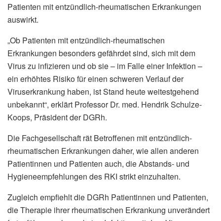
Patienten mit entzündlich-rheumatischen Erkrankungen
auswirkt.
„Ob Patienten mit entzündlich-rheumatischen
Erkrankungen besonders gefährdet sind, sich mit dem
Virus zu infizieren und ob sie – im Falle einer Infektion –
ein erhöhtes Risiko für einen schweren Verlauf der
Viruserkrankung haben, ist Stand heute weitestgehend
unbekannt“, erklärt Professor Dr. med. Hendrik Schulze-
Koops, Präsident der DGRh.
Die Fachgesellschaft rät Betroffenen mit entzündlich-
rheumatischen Erkrankungen daher, wie allen anderen
Patientinnen und Patienten auch, die Abstands- und
Hygieneempfehlungen des RKI strikt einzuhalten.
Zugleich empfiehlt die DGRh Patientinnen und Patienten,
die Therapie ihrer rheumatischen Erkrankung unverändert