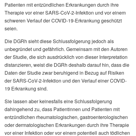
Patienten mit entzündlichen Erkrankungen durch ihre
Therapie vor einer SARS-CoV-2-Infektion und vor einem
schweren Verlauf der COVID-19-Erkrankung geschützt
seien.
Die DGRh sieht diese Schlussfolgerung jedoch als
unbegründet und gefährlich. Gemeinsam mit den Autoren
der Studie, die sich ausdrücklich von dieser Interpretation
distanzieren, weist die DGRh deshalb darauf hin, dass die
Daten der Studie zwar beruhigend in Bezug auf Risiken
der SARS-CoV-2-Infektion und den Verlauf einer COVID-
19 Erkrankung sind.
Sie lassen aber keinesfalls eine Schlussfolgerung
dahingehend zu, dass Patientinnen und Patienten mit
entzündlichen rheumatologischen, gastroenterologischen
oder dermatologischen Erkrankungen durch ihre Therapie
vor einer Infektion oder vor einem potentiell auch tödlichen