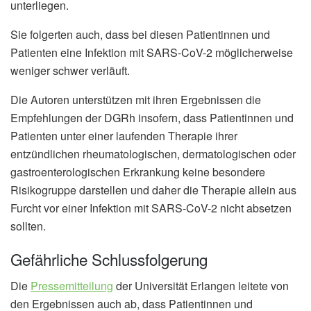
unterliegen.
Sie folgerten auch, dass bei diesen Patientinnen und
Patienten eine Infektion mit SARS-CoV-2 möglicherweise
weniger schwer verläuft.
Die Autoren unterstützen mit ihren Ergebnissen die
Empfehlungen der DGRh insofern, dass Patientinnen und
Patienten unter einer laufenden Therapie ihrer
entzündlichen rheumatologischen, dermatologischen oder
gastroenterologischen Erkrankung keine besondere
Risikogruppe darstellen und daher die Therapie allein aus
Furcht vor einer Infektion mit SARS-CoV-2 nicht absetzen
sollten.
Gefährliche Schlussfolgerung
Die
Pressemitteilung
der Universität Erlangen leitete von
den Ergebnissen auch ab, dass Patientinnen und