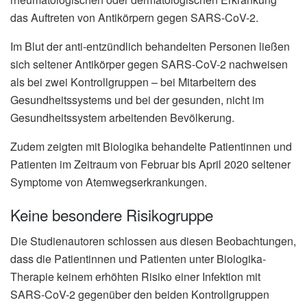
das Auftreten von Antikörpern gegen SARS-CoV-2.
Im Blut der anti-entzündlich behandelten Personen ließen
sich seltener Antikörper gegen SARS-CoV-2 nachweisen
als bei zwei Kontrollgruppen – bei Mitarbeitern des
Gesundheitssystems und bei der gesunden, nicht im
Gesundheitssystem arbeitenden Bevölkerung.
Zudem zeigten mit Biologika behandelte Patientinnen und
Patienten im Zeitraum von Februar bis April 2020 seltener
Symptome von Atemwegserkrankungen.
Keine besondere Risikogruppe
Die Studienautoren schlossen aus diesen Beobachtungen,
dass die Patientinnen und Patienten unter Biologika-
Therapie keinem erhöhten Risiko einer Infektion mit
SARS-CoV-2 gegenüber den beiden Kontrollgruppen