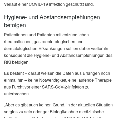
Verlauf einer COVID-19 Infektion geschützt sind.
Hygiene- und Abstandsempfehlungen
befolgen
Patientinnen und Patienten mit entzündlichen
rheumatischen, gastroenterologischen und
dermatologischen Erkrankungen sollten daher weiterhin
konsequent die Hygiene- und Abstandsempfehlungen des
RKI befolgen.
Es besteht – darauf weisen die Daten aus Erlangen noch
einmal hin – keine Notwendigkeit, eine laufende Therapie
aus Furcht vor einer SARS-CoV-2-Infektion zu
unterbrechen.
„Aber es gibt auch keinen Grund, in der aktuellen Situation
sorglos zu sein oder gar Biologika ohne medizinische