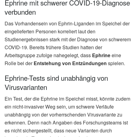
Ephrine mit schwerer COVID-19-Diagnose
verbunden
Das Vorhandensein von Ephrin-Liganden im Speichel der
eingelieferten Personen korreliert laut den
Studienergebnissen stark mit der Diagnose von schwerem
COVID-19. Bereits frühere Studien hatten der
Arbeitsgruppe zufolge nahegelegt, dass
Ephrine
eine
Rolle bei der
Entstehung von Entzündungen
spielen.
Ephrine-Tests sind unabhängig von
Virusvarianten
Ein Test, der die Ephrine im Speichel misst, könnte zudem
ein nicht-invasiver Weg sein, um schwere Verläufe
unabhängig von der vorherrschenden Virusvariante zu
erkennen. Denn nach Angaben des Forschungsteams ist
es nicht sichergestellt, dass neue Varianten durch