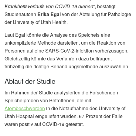
Krankheitsverlaufs von COVID-19 dienen
“, bestätigt
Studienautorin
Erika Egal
von der Abteilung für Pathologie
der University of Utah Health.
Laut Egal könnte die Analyse des Speichels eine
unkomplizierte Methode darstellen, um die Reaktion von
Personen auf eine SARS-CoV-2-Infektion vorherzusagen.
Gleichzeitig könnte das Verfahren dazu beitragen,
frühzeitig die richtige Behandlungsmethode auszuwählen.
Ablauf der Studie
Im Rahmen der Studie analysierten die Forschenden
Speichelproben von Betroffenen, die mit
Atembeschwerden
in die Notaufnahme des University of
Utah Hospital eingeliefert wurden. 67 Prozent der Fälle
waren positiv auf COVID-19 getestet.