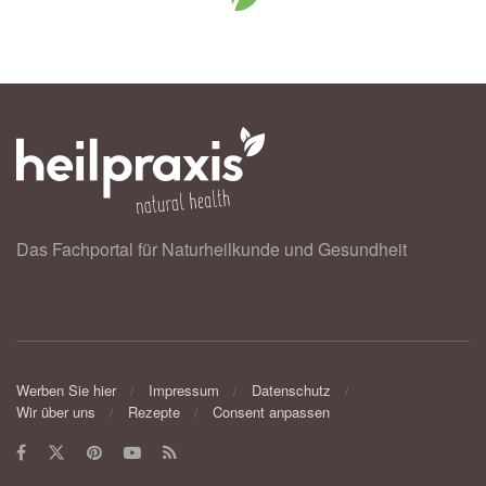
Das Fachportal für Naturheilkunde und Gesundheit
Werben Sie hier
Impressum
Datenschutz
Wir über uns
Rezepte
Consent anpassen