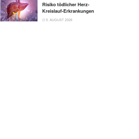
Risiko tödlicher Herz-
Kreislauf-Erkrankungen
5. AUGUST 2026