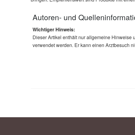
Autoren- und Quelleninformat
Wichtiger Hinweis:
Dieser Artikel enthält nur allgemeine Hinweise 
verwendet werden. Er kann einen Arztbesuch ni