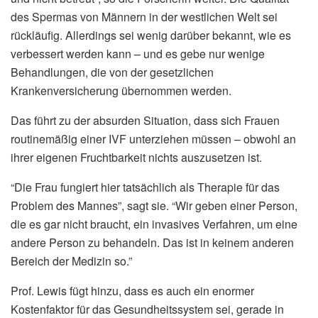
des Spermas von Männern in der westlichen Welt sei
rückläufig. Allerdings sei wenig darüber bekannt, wie es
verbessert werden kann – und es gebe nur wenige
Behandlungen, die von der gesetzlichen
Krankenversicherung übernommen werden.
Das führt zu der absurden Situation, dass sich Frauen
routinemäßig einer IVF unterziehen müssen – obwohl an
ihrer eigenen Fruchtbarkeit nichts auszusetzen ist.
“Die Frau fungiert hier tatsächlich als Therapie für das
Problem des Mannes”, sagt sie. “Wir geben einer Person,
die es gar nicht braucht, ein invasives Verfahren, um eine
andere Person zu behandeln. Das ist in keinem anderen
Bereich der Medizin so.”
Prof. Lewis fügt hinzu, dass es auch ein enormer
Kostenfaktor für das Gesundheitssystem sei, gerade in