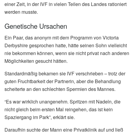
einer Zeit, in der IVF in vielen Teilen des Landes rationiert
werden musste.
Genetische Ursachen
Ein Paar, das anonym mit dem Programm von Victoria
Derbyshire gesprochen hatte, hätte seinen Sohn vielleicht
nie bekommen können, wenn sie nicht privat nach anderen
Möglichkeiten gesucht hätten.
Standardmäßig bekamen sie IVF verschrieben – trotz der
guten Fruchtbarkeit der Partnerin, aber die Behandlung
scheiterte an den schlechten Spermien des Mannes.
“Es war wirklich unangenehm. Spritzen mit Nadeln, die
nicht gleich beim ersten Mal reingehen, das ist kein
Spaziergang im Park”, erklärt sie.
Daraufhin suchte der Mann eine Privatklinik auf und ließ