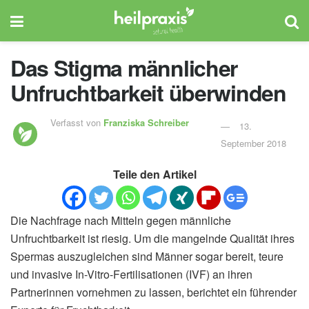
Das Stigma männlicher
Unfruchtbarkeit überwinden
Verfasst von
Franziska Schreiber
13.
September 2018
Teile den Artikel
Die Nachfrage nach Mitteln gegen männliche
Unfruchtbarkeit ist riesig. Um die mangelnde Qualität ihres
Spermas auszugleichen sind Männer sogar bereit, teure
und invasive In-Vitro-Fertilisationen (IVF) an ihren
Partnerinnen vornehmen zu lassen, berichtet ein führender