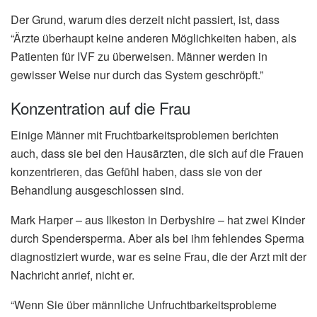
Der Grund, warum dies derzeit nicht passiert, ist, dass
“Ärzte überhaupt keine anderen Möglichkeiten haben, als
Patienten für IVF zu überweisen. Männer werden in
gewisser Weise nur durch das System geschröpft.”
Konzentration auf die Frau
Einige Männer mit Fruchtbarkeitsproblemen berichten
auch, dass sie bei den Hausärzten, die sich auf die Frauen
konzentrieren, das Gefühl haben, dass sie von der
Behandlung ausgeschlossen sind.
Mark Harper – aus Ilkeston in Derbyshire – hat zwei Kinder
durch Spendersperma. Aber als bei ihm fehlendes Sperma
diagnostiziert wurde, war es seine Frau, die der Arzt mit der
Nachricht anrief, nicht er.
“Wenn Sie über männliche Unfruchtbarkeitsprobleme