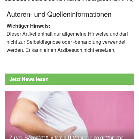
Autoren- und Quelleninformationen
Wichtiger Hinweis:
Dieser Artikel enthält nur allgemeine Hinweise und darf
nicht zur Selbstdiagnose oder -behandlung verwendet
werden. Er kann einen Arztbesuch nicht ersetzen.
Jetzt News lesen
Zu viel Bauchfett & Vitamin-D-Mangel eine gefährliche