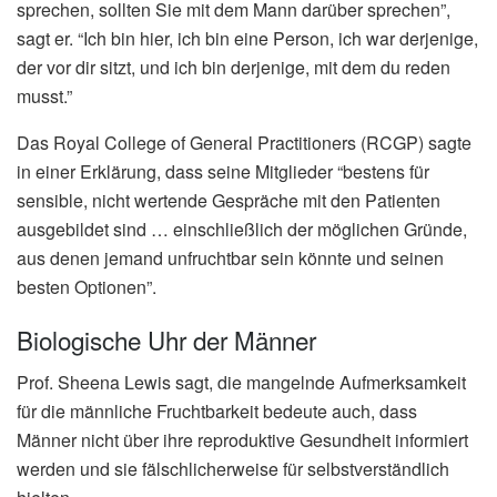
sprechen, sollten Sie mit dem Mann darüber sprechen”,
sagt er. “Ich bin hier, ich bin eine Person, ich war derjenige,
der vor dir sitzt, und ich bin derjenige, mit dem du reden
musst.”
Das Royal College of General Practitioners (RCGP) sagte
in einer Erklärung, dass seine Mitglieder “bestens für
sensible, nicht wertende Gespräche mit den Patienten
ausgebildet sind … einschließlich der möglichen Gründe,
aus denen jemand unfruchtbar sein könnte und seinen
besten Optionen”.
Biologische Uhr der Männer
Prof. Sheena Lewis sagt, die mangelnde Aufmerksamkeit
für die männliche Fruchtbarkeit bedeute auch, dass
Männer nicht über ihre reproduktive Gesundheit informiert
werden und sie fälschlicherweise für selbstverständlich