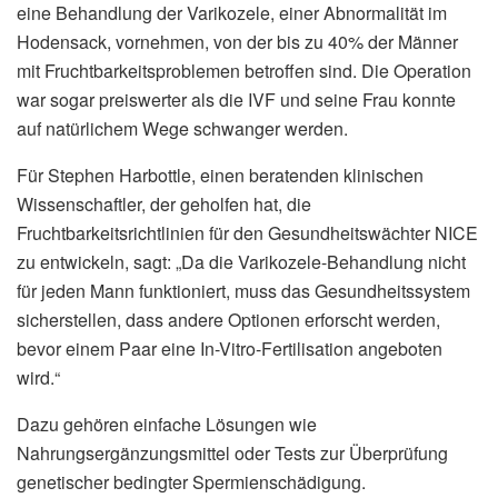
eine Behandlung der Varikozele, einer Abnormalität im
Hodensack, vornehmen, von der bis zu 40% der Männer
mit Fruchtbarkeitsproblemen betroffen sind. Die Operation
war sogar preiswerter als die IVF und seine Frau konnte
auf natürlichem Wege schwanger werden.
Für Stephen Harbottle, einen beratenden klinischen
Wissenschaftler, der geholfen hat, die
Fruchtbarkeitsrichtlinien für den Gesundheitswächter NICE
zu entwickeln, sagt: „Da die Varikozele-Behandlung nicht
für jeden Mann funktioniert, muss das Gesundheitssystem
sicherstellen, dass andere Optionen erforscht werden,
bevor einem Paar eine In-Vitro-Fertilisation angeboten
wird.“
Dazu gehören einfache Lösungen wie
Nahrungsergänzungsmittel oder Tests zur Überprüfung
genetischer bedingter Spermienschädigung.