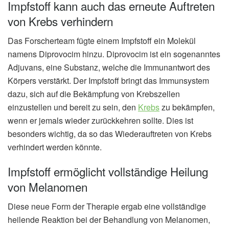
Impfstoff kann auch das erneute Auftreten
von Krebs verhindern
Das Forscherteam fügte einem Impfstoff ein Molekül
namens Diprovocim hinzu. Diprovocim ist ein sogenanntes
Adjuvans, eine Substanz, welche die Immunantwort des
Körpers verstärkt. Der Impfstoff bringt das Immunsystem
dazu, sich auf die Bekämpfung von Krebszellen
einzustellen und bereit zu sein, den
Krebs
zu bekämpfen,
wenn er jemals wieder zurückkehren sollte. Dies ist
besonders wichtig, da so das Wiederauftreten von Krebs
verhindert werden könnte.
Impfstoff ermöglicht vollständige Heilung
von Melanomen
Diese neue Form der Therapie ergab eine vollständige
heilende Reaktion bei der Behandlung von Melanomen,