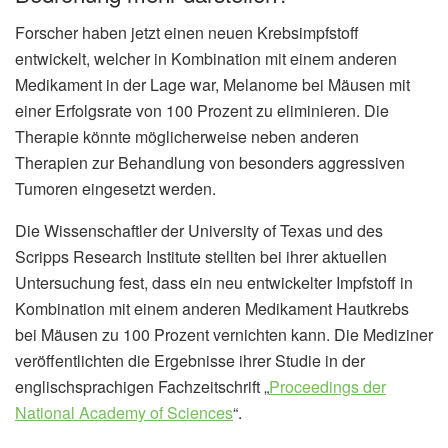
Forscher haben jetzt einen neuen Krebsimpfstoff
entwickelt, welcher in Kombination mit einem anderen
Medikament in der Lage war, Melanome bei Mäusen mit
einer Erfolgsrate von 100 Prozent zu eliminieren. Die
Therapie könnte möglicherweise neben anderen
Therapien zur Behandlung von besonders aggressiven
Tumoren eingesetzt werden.
Die Wissenschaftler der University of Texas und des
Scripps Research Institute stellten bei ihrer aktuellen
Untersuchung fest, dass ein neu entwickelter Impfstoff in
Kombination mit einem anderen Medikament Hautkrebs
bei Mäusen zu 100 Prozent vernichten kann. Die Mediziner
veröffentlichten die Ergebnisse ihrer Studie in der
englischsprachigen Fachzeitschrift „
Proceedings der
National Academy of Sciences
“.