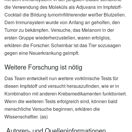
die Verwendung des Moleküls als Adjuvans im Impfstoff-
Cocktail die Bildung tumorinfiltrierender weißer Blutzellen.
Dem Immunsystem wurde von Anfang an geholfen, den
Tumor zu bekämpfen. Versuche, das Melanom in der
ersten Gruppe wiederherzustellen, waren erfolglos,
erklären die Forscher. Scheinbar ist das Tier sozusagen
gegen eine Neuerkrankung geimpft.
Weitere Forschung ist nötig
Das Team entwickelt nun weitere vorklinische Tests für
diesen Impfstoff und versucht herauszufinden, wie er in
Kombination mit anderen Krebsmedikamenten funktioniert.
Wenn die weiteren Tests erfolgreich sind, können bald
menschliche Versuche beginnen, erklären die
Wissenschaftler. (as)
Autoren- und Quelleninformationen