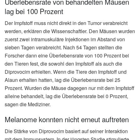
Überlebensrate von behandelten Mäusen
lag bei 100 Prozent
Der Impfstoff muss nicht direkt in den Tumor verabreicht
werden, erklären die Wissenschaftler. Den Mäusen wurden
zuerst zwei intramuskuläre Injektionen im Abstand von
sieben Tagen verabreicht. Nach 54 Tagen stellten die
Forscher dann eine Überlebensrate von 100 Prozent bei
den Tieren fest, die sowohl den Impfstoff als auch die
Diprovocim erhielten. Wenn die Tiere den Impfstoff und
Alaun erhalten hatten, lag die Überlebensrate bei 25
Prozent. Wurden die Mäuse dagegen nur mit dem Impfstoff
alleine behandelt, lag die Überlebensrate bei 0 Prozent,
sagen die Mediziner.
Melanome konnten nicht erneut auftreten
Die Stärke von Diprovocim basiert auf seiner Interaktion
mit dem Immunsystem. In der jüngsten Studie stimulierte