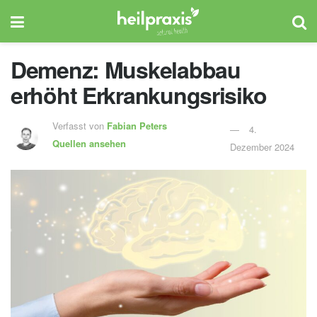
Demenz: Muskelabbau
erhöht Erkrankungsrisiko
Verfasst von
Fabian Peters
4.
Quellen ansehen
Dezember 2024