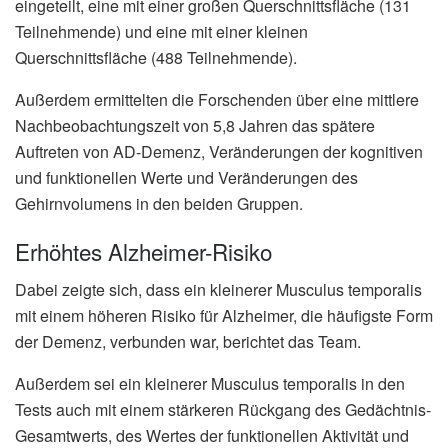
eingeteilt, eine mit einer großen Querschnittsfläche (131
Teilnehmende) und eine mit einer kleinen
Querschnittsfläche (488 Teilnehmende).
Außerdem ermittelten die Forschenden über eine mittlere
Nachbeobachtungszeit von 5,8 Jahren das spätere
Auftreten von AD-Demenz, Veränderungen der kognitiven
und funktionellen Werte und Veränderungen des
Gehirnvolumens in den beiden Gruppen.
Erhöhtes Alzheimer-Risiko
Dabei zeigte sich, dass ein kleinerer Musculus temporalis
mit einem höheren Risiko für Alzheimer, die häufigste Form
der Demenz, verbunden war, berichtet das Team.
Außerdem sei ein kleinerer Musculus temporalis in den
Tests auch mit einem stärkeren Rückgang des Gedächtnis-
Gesamtwerts, des Wertes der funktionellen Aktivität und