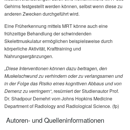
Gehirns festgestellt werden können, selbst wenn diese zu
anderen Zwecken durchgeführt wird.
Eine Früherkennung mittels MRT könne auch eine
frühzeitige Behandlung der schwindenden
Skelettmuskulatur ermöglichen beispielsweise durch
körperliche Aktivität, Krafttraining und
Nahrungsergänzungen.
„Diese Interventionen können dazu beitragen, den
Muskelschwund zu verhindern oder zu verlangsamen und
in der Folge das Risiko eines kognitiven Abbaus und von
Demenz zu verringern“
, resümiert der Studienautor Prof.
Dr. Shadpour Demehri vom Johns Hopkins Medicine
Department of Radiology and Radiological Science. (fp)
Autoren- und Quelleninformationen