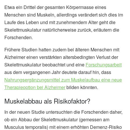
Etwa ein Drittel der gesamten Körpermasse eines
Menschen sind Muskeln, allerdings verändert sich dies im
Laufe des Leben und mit zunehmendem Alter geht die
Skelettmuskulatur natürlicherweise zurück, erläutern die
Forschenden.
Frühere Studien hatten zudem bei älteren Menschen mit
Alzheimer einen verstärkten altersbedingten Verlust der
Skelettmuskulatur beobachtet und eine
Forschungsarbeit
aus dem vergangenen Jahr deutete darauf hin, dass
Nahrungsergänzungsmittel zum Muskelaufbau eine neue
Therapieoption bei Alzheimer
bilden könnten.
Muskelabbau als Risikofaktor?
In der neuen Studie untersuchten die Forschenden daher,
ob ein Abbau der Skelettmuskulatur (gemessen am
Musculus temporalis) mit einem erhöhten Demenz-Risiko