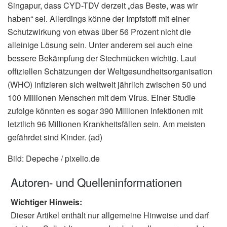
Singapur, dass CYD-TDV derzeit „das Beste, was wir
haben“ sei. Allerdings könne der Impfstoff mit einer
Schutzwirkung von etwas über 56 Prozent nicht die
alleinige Lösung sein. Unter anderem sei auch eine
bessere Bekämpfung der Stechmücken wichtig. Laut
offiziellen Schätzungen der Weltgesundheitsorganisation
(WHO) infizieren sich weltweit jährlich zwischen 50 und
100 Millionen Menschen mit dem Virus. Einer Studie
zufolge könnten es sogar 390 Millionen Infektionen mit
letztlich 96 Millionen Krankheitsfällen sein. Am meisten
gefährdet sind Kinder. (ad)
Bild: Depeche / pixelio.de
Autoren- und Quelleninformationen
Wichtiger Hinweis:
Dieser Artikel enthält nur allgemeine Hinweise und darf