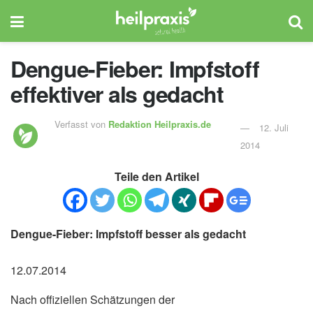
Dengue-Fieber: Impfstoff
effektiver als gedacht
Verfasst von
Redaktion Heilpraxis.de
12. Juli
2014
Teile den Artikel
Dengue-Fieber: Impfstoff besser als gedacht
12.07.2014
Nach offiziellen Schätzungen der