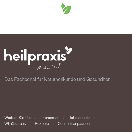
Das Fachportal für Naturheilkunde und Gesundheit
Werben Sie hier
Impressum
Datenschutz
Wir über uns
Rezepte
Consent anpassen