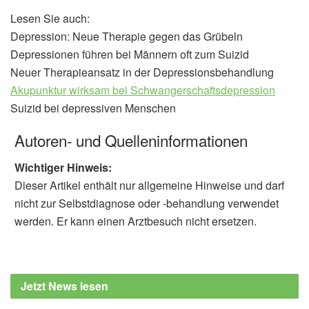
Lesen Sie auch:
Depression: Neue Therapie gegen das Grübeln
Depressionen führen bei Männern oft zum Suizid
Neuer Therapieansatz in der Depressionsbehandlung
Akupunktur wirksam bei Schwangerschaftsdepression
Suizid bei depressiven Menschen
Autoren- und Quelleninformationen
Wichtiger Hinweis:
Dieser Artikel enthält nur allgemeine Hinweise und darf
nicht zur Selbstdiagnose oder -behandlung verwendet
werden. Er kann einen Arztbesuch nicht ersetzen.
Jetzt News lesen