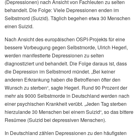
(Depressionen) nach Ansicht von Fachleuten zu selten
behandelt. Die Folge: Viele Depressionen enden im
Selbstmord (Suizid). Täglich begehen etwa 30 Menschen
einen Suizid.
Nach Ansicht des europäischen OSPI-Projekts für eine
bessere Vorbeugung gegen Selbstmorde, Ulrich Hegerl,
werden manifestierte Depressionen zu selten
diagnostiziert und behandelt. Die Folge daraus ist, dass
die Depression im Selbstmord mündet. „Bei keiner
anderen Erkrankung haben die Betroffenen öfter den
Wunsch zu sterben“, sagte Hegerl. Rund 90 Prozent der
mehr als 9000 Selbstmorde in Deutschland werden nach
einer psychischen Krankheit verübt. „Jeden Tag sterben
hierzulande 30 Menschen bei einem Suizid“, so das bittere
Resümee (Suizid bei depressiven Menschen).
In Deutschland zählen Depressionen zu den häufigsten