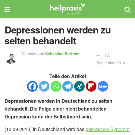
Depressionen werden zu
selten behandelt
Verfasst von
Sebastian Bertram
13.
September 2010
Teile den Artikel
Depressionen werden in Deutschland zu selten
behandelt. Die Folge einer nicht behandelten
Depression kann der Selbstmord sein.
(13.09.2010) In Deutschland wird das
depressive Syndrom