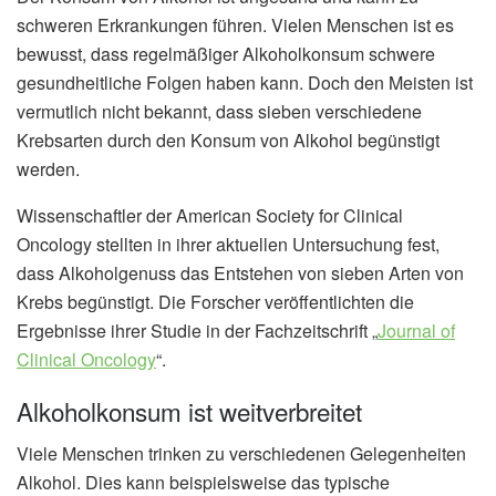
schweren Erkrankungen führen. Vielen Menschen ist es
bewusst, dass regelmäßiger Alkoholkonsum schwere
gesundheitliche Folgen haben kann. Doch den Meisten ist
vermutlich nicht bekannt, dass sieben verschiedene
Krebsarten durch den Konsum von Alkohol begünstigt
werden.
Wissenschaftler der American Society for Clinical
Oncology stellten in ihrer aktuellen Untersuchung fest,
dass Alkoholgenuss das Entstehen von sieben Arten von
Krebs begünstigt. Die Forscher veröffentlichten die
Ergebnisse ihrer Studie in der Fachzeitschrift „
Journal of
Clinical Oncology
“.
Alkoholkonsum ist weitverbreitet
Viele Menschen trinken zu verschiedenen Gelegenheiten
Alkohol. Dies kann beispielsweise das typische