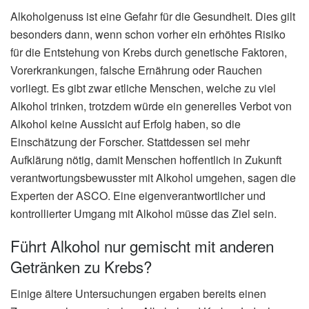
Alkoholgenuss ist eine Gefahr für die Gesundheit. Dies gilt
besonders dann, wenn schon vorher ein erhöhtes Risiko
für die Entstehung von Krebs durch genetische Faktoren,
Vorerkrankungen, falsche Ernährung oder Rauchen
vorliegt. Es gibt zwar etliche Menschen, welche zu viel
Alkohol trinken, trotzdem würde ein generelles Verbot von
Alkohol keine Aussicht auf Erfolg haben, so die
Einschätzung der Forscher. Stattdessen sei mehr
Aufklärung nötig, damit Menschen hoffentlich in Zukunft
verantwortungsbewusster mit Alkohol umgehen, sagen die
Experten der ASCO. Eine eigenverantwortlicher und
kontrollierter Umgang mit Alkohol müsse das Ziel sein.
Führt Alkohol nur gemischt mit anderen
Getränken zu Krebs?
Einige ältere Untersuchungen ergaben bereits einen