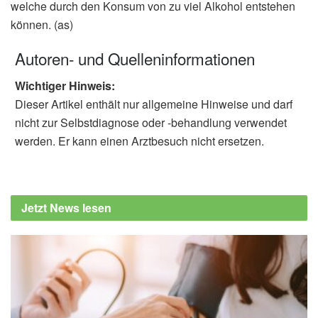
welche durch den Konsum von zu viel Alkohol entstehen
können. (as)
Autoren- und Quelleninformationen
Wichtiger Hinweis:
Dieser Artikel enthält nur allgemeine Hinweise und darf
nicht zur Selbstdiagnose oder -behandlung verwendet
werden. Er kann einen Arztbesuch nicht ersetzen.
Jetzt News lesen