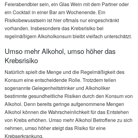
Feierabendbier sein, ein Glas Wein mit dem Partner oder
ein Cocktail in einer Bar am Wochenende. Ein
Risikobewusstsein ist hier oftmals nur eingeschränkt
vorhanden. Insbesondere das Krebsrisiko bei
regelmäßigem Alkoholkonsum bleibt vielfach unterschätzt.
Umso mehr Alkohol, umso höher das
Krebsrisiko
Natürlich spielt die Menge und die Regelmäßigkeit des
Konsum eine entscheidende Rolle. Trotzdem teilen
sogenannte Gelegenheitstrinker und Alkoholiker
bestimmte gesundheitliche Risiken durch den Konsum von
Alkohol. Denn bereits geringe aufgenommene Mengen
Alkohol können die Wahrscheinlichkeit für das Entstehen
von Krebs erhöhen. Umso mehr Alkohol Betroffene zu sich
nehmen, umso höher steigt das Risiko für eine
Krebserkrankung.