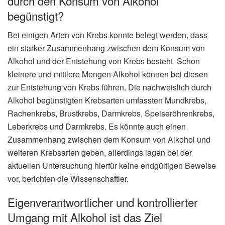
durch den Konsum von Alkohol
begünstigt?
Bei einigen Arten von Krebs konnte belegt werden, dass
ein starker Zusammenhang zwischen dem Konsum von
Alkohol und der Entstehung von Krebs besteht. Schon
kleinere und mittlere Mengen Alkohol können bei diesen
zur Entstehung von Krebs führen. Die nachweislich durch
Alkohol begünstigten Krebsarten umfassten Mundkrebs,
Rachenkrebs, Brustkrebs, Darmkrebs, Speiseröhrenkrebs,
Leberkrebs und Darmkrebs. Es könnte auch einen
Zusammenhang zwischen dem Konsum von Alkohol und
weiteren Krebsarten geben, allerdings lagen bei der
aktuellen Untersuchung hierfür keine endgültigen Beweise
vor, berichten die Wissenschaftler.
Eigenverantwortlicher und kontrollierter
Umgang mit Alkohol ist das Ziel