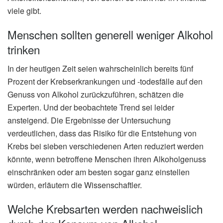
viele gibt.
Menschen sollten generell weniger Alkohol
trinken
In der heutigen Zeit seien wahrscheinlich bereits fünf
Prozent der Krebserkrankungen und -todesfälle auf den
Genuss von Alkohol zurückzuführen, schätzen die
Experten. Und der beobachtete Trend sei leider
ansteigend. Die Ergebnisse der Untersuchung
verdeutlichen, dass das Risiko für die Entstehung von
Krebs bei sieben verschiedenen Arten reduziert werden
könnte, wenn betroffene Menschen ihren Alkoholgenuss
einschränken oder am besten sogar ganz einstellen
würden, erläutern die Wissenschaftler.
Welche Krebsarten werden nachweislich