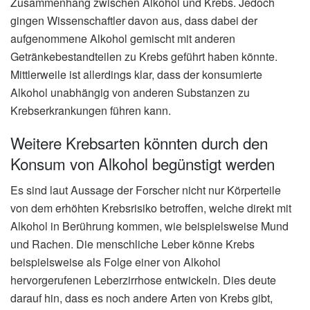
Zusammenhang zwischen Alkohol und Krebs. Jedoch
gingen Wissenschaftler davon aus, dass dabei der
aufgenommene Alkohol gemischt mit anderen
Getränkebestandteilen zu Krebs geführt haben könnte.
Mittlerweile ist allerdings klar, dass der konsumierte
Alkohol unabhängig von anderen Substanzen zu
Krebserkrankungen führen kann.
Weitere Krebsarten könnten durch den
Konsum von Alkohol begünstigt werden
Es sind laut Aussage der Forscher nicht nur Körperteile
von dem erhöhten Krebsrisiko betroffen, welche direkt mit
Alkohol in Berührung kommen, wie beispielsweise Mund
und Rachen. Die menschliche Leber könne Krebs
beispielsweise als Folge einer von Alkohol
hervorgerufenen Leberzirrhose entwickeln. Dies deute
darauf hin, dass es noch andere Arten von Krebs gibt,