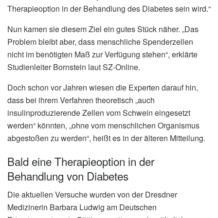
Therapieoption in der Behandlung des Diabetes sein wird.“
Nun kamen sie diesem Ziel ein gutes Stück näher. „Das
Problem bleibt aber, dass menschliche Spenderzellen
nicht im benötigten Maß zur Verfügung stehen“, erklärte
Studienleiter Bornstein laut SZ-Online.
Doch schon vor Jahren wiesen die Experten darauf hin,
dass bei ihrem Verfahren theoretisch „auch
insulinproduzierende Zellen vom Schwein eingesetzt
werden“ könnten, „ohne vom menschlichen Organismus
abgestoßen zu werden“, heißt es in der älteren Mitteilung.
Bald eine Therapieoption in der
Behandlung von Diabetes
Die aktuellen Versuche wurden von der Dresdner
Medizinerin Barbara Ludwig am Deutschen