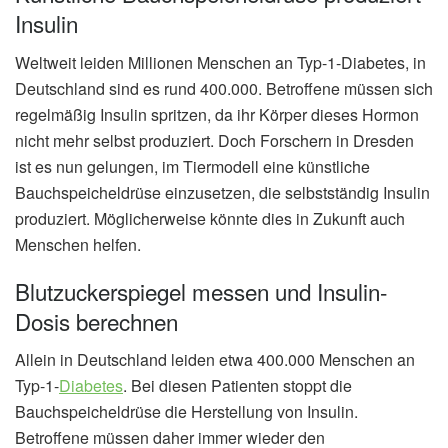
Insulin
Weltweit leiden Millionen Menschen an Typ-1-Diabetes, in
Deutschland sind es rund 400.000. Betroffene müssen sich
regelmäßig Insulin spritzen, da ihr Körper dieses Hormon
nicht mehr selbst produziert. Doch Forschern in Dresden
ist es nun gelungen, im Tiermodell eine künstliche
Bauchspeicheldrüse einzusetzen, die selbstständig Insulin
produziert. Möglicherweise könnte dies in Zukunft auch
Menschen helfen.
Blutzuckerspiegel messen und Insulin-
Dosis berechnen
Allein in Deutschland leiden etwa 400.000 Menschen an
Typ-1-
Diabetes
. Bei diesen Patienten stoppt die
Bauchspeicheldrüse die Herstellung von Insulin.
Betroffene müssen daher immer wieder den