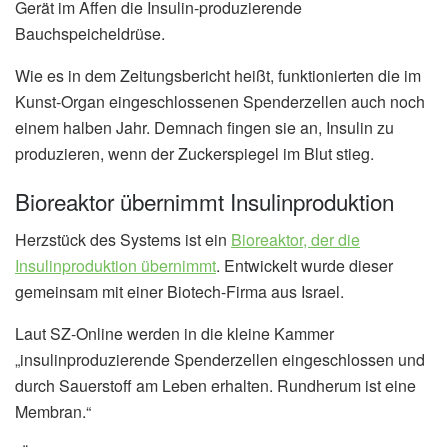
Gerät im Affen die Insulin-produzierende
Bauchspeicheldrüse.
Wie es in dem Zeitungsbericht heißt, funktionierten die im
Kunst-Organ eingeschlossenen Spenderzellen auch noch
einem halben Jahr. Demnach fingen sie an, Insulin zu
produzieren, wenn der Zuckerspiegel im Blut stieg.
Bioreaktor übernimmt Insulinproduktion
Herzstück des Systems ist ein
Bioreaktor, der die
Insulinproduktion übernimmt
. Entwickelt wurde dieser
gemeinsam mit einer Biotech-Firma aus Israel.
Laut SZ-Online werden in die kleine Kammer
„insulinproduzierende Spenderzellen eingeschlossen und
durch Sauerstoff am Leben erhalten. Rundherum ist eine
Membran.“