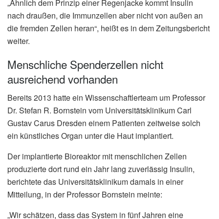
„Ähnlich dem Prinzip einer Regenjacke kommt Insulin
nach draußen, die Immunzellen aber nicht von außen an
die fremden Zellen heran“, heißt es in dem Zeitungsbericht
weiter.
Menschliche Spenderzellen nicht
ausreichend vorhanden
Bereits 2013 hatte ein Wissenschaftlerteam um Professor
Dr. Stefan R. Bornstein vom Universitätsklinikum Carl
Gustav Carus Dresden einem Patienten zeitweise solch
ein künstliches Organ unter die Haut implantiert.
Der implantierte Bioreaktor mit menschlichen Zellen
produzierte dort rund ein Jahr lang zuverlässig Insulin,
berichtete das Universitätsklinikum damals in einer
Mitteilung, in der Professor Bornstein meinte:
„Wir schätzen, dass das System in fünf Jahren eine