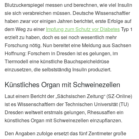
Blutzuckerspiegel messen und berechnen, wie viel Insulin
sie sich verabreichen müssen. Deutsche Wissenschaftler
haben zwar vor einigen Jahren berichtet, erste Erfolge auf
dem Weg zu einer
Impfung zum Schutz vor Diabetes
Typ 1
erzielt zu haben, doch es sei noch wesentlich mehr
Forschung nötig. Nun bereitet eine Meldung aus Sachsen
Hoffnung: Forschern in Dresden ist es gelungen, im
Tiermodell eine künstliche Bauchspeicheldrüse
einzusetzen, die selbstständig Insulin produziert.
Künstliches Organ mit Schweinezellen
Laut einem Bericht der „Sächsischen Zeitung“ (SZ-Online)
ist es Wissenschaftlern der Technischen Universität (TU)
Dresden weltweit erstmals gelungen, Rhesusaffen ein
künstliches Organ mit Schweinezellen einzupflanzen.
Den Angaben zufolge ersetzt das fünf Zentimeter große