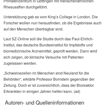
Primatenzentrum in Göttingen mit menschenähnlichen
Rhesusaffen durchgeführt.
Unterstützung gab es vom King’s College in London. Die
Forscher wollen nun herausfinden, ob die Ergebnisse auch
auf den Menschen übertragbar sind.
Laut SZ-Online soll die Studie durch das Paul-Ehrlich-
Institut, das deutsche Bundesinstitut für Impfstoffe und
biomedizinische Arzneimittel, geprüft werden. Dann wird
sich zeigen, ob klinische Versuche mit Patienten
zugelassen werden.
„Schweinezellen im Menschen sind Neuland für die
Behörden“, erklärte Professor Bornstein gegenüber der
Zeitung. Doch er ist zuversichtlich, dass der Bioreaktor
Erkrankten in einigen Jahren helfen kann. (ad)
Autoren- und Quelleninformationen