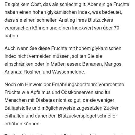
Es gibt kein Obst, das als schlecht gilt. Aber einige Früchte
haben einen hohen glykämischen Index, was bedeutet,
dass sie einen schnellen Anstieg Ihres Blutzuckers
verursachen können und einen Indexwert von über 70
haben.
Auch wenn Sie diese Früchte mit hohem glykämischen
Index nicht vermeiden müssen, sollten Sie sie
einschränken oder in Maßen essen: Bananen, Mangos,
Ananas, Rosinen und Wassermelone.
Noch ein Hinweis der Ernährungsberaterin: Verarbeitete
Früchte wie Apfelmus und Obstkonserven sind für
Menschen mit Diabetes nicht so gut, da sie weniger
Ballaststoffe und möglicherweise zugesetzten Zucker
enthalten und daher den Blutzuckerspiegel schneller
erhöhen können.