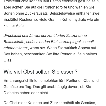
Trockenfrüchte können laut Patton ebenfalls gesund sein,
aber achten Sie auf die Portionsgröße und wählen Sie
Sorten ohne Zuckerzusatz. Beispielsweise enthalten zwei
Esslöffel Rosinen so viele Gramm Kohlenhydrate wie ein
kleiner Apfel.
„Fruchtsaft enthält viel konzentrierten Zucker ohne
Ballaststoffe, sodass er den Blutzuckerspiegel schnell
erhöhen kann“
, warnt sie. Wenn Sie wirklich Appetit auf
Saft haben, beschränken Sie Ihre Portion auf ein halbes
Glas.
Wie viel Obst sollten Sie essen?
Ernährungsrichtlinien empfehlen fünf Portionen Obst und
Gemüse pro Tag. Das gilt unabhängig davon, ob Sie
Diabetes haben oder nicht.
Da Obst mehr Kalorien und Zucker enthält als Gemüse,