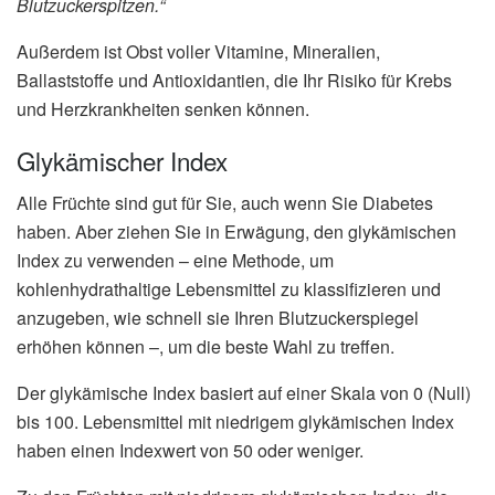
Blutzuckerspitzen.“
Außerdem ist Obst voller Vitamine, Mineralien,
Ballaststoffe und Antioxidantien, die Ihr Risiko für Krebs
und Herzkrankheiten senken können.
Glykämischer Index
Alle Früchte sind gut für Sie, auch wenn Sie Diabetes
haben. Aber ziehen Sie in Erwägung, den glykämischen
Index zu verwenden – eine Methode, um
kohlenhydrathaltige Lebensmittel zu klassifizieren und
anzugeben, wie schnell sie Ihren Blutzuckerspiegel
erhöhen können –, um die beste Wahl zu treffen.
Der glykämische Index basiert auf einer Skala von 0 (Null)
bis 100. Lebensmittel mit niedrigem glykämischen Index
haben einen Indexwert von 50 oder weniger.