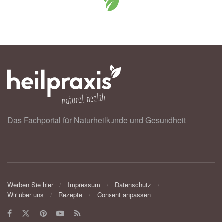
Das Fachportal für Naturheilkunde und Gesundheit
Werben Sie hier
Impressum
Datenschutz
Wir über uns
Rezepte
Consent anpassen