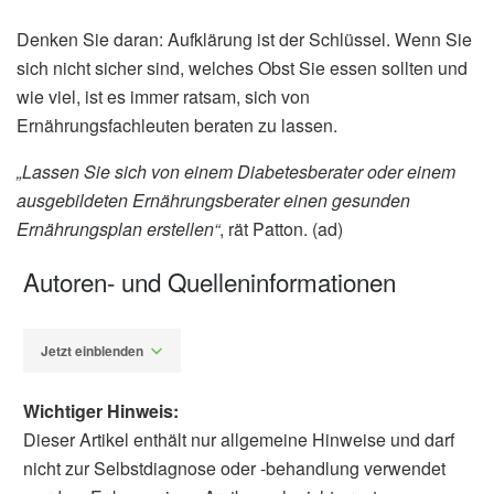
Denken Sie daran: Aufklärung ist der Schlüssel. Wenn Sie
sich nicht sicher sind, welches Obst Sie essen sollten und
wie viel, ist es immer ratsam, sich von
Ernährungsfachleuten beraten zu lassen.
„Lassen Sie sich von einem Diabetesberater oder einem
ausgebildeten Ernährungsberater einen gesunden
Ernährungsplan erstellen“
, rät Patton. (ad)
Autoren- und Quelleninformationen
Jetzt einblenden
Wichtiger Hinweis:
Dieser Artikel enthält nur allgemeine Hinweise und darf
nicht zur Selbstdiagnose oder -behandlung verwendet