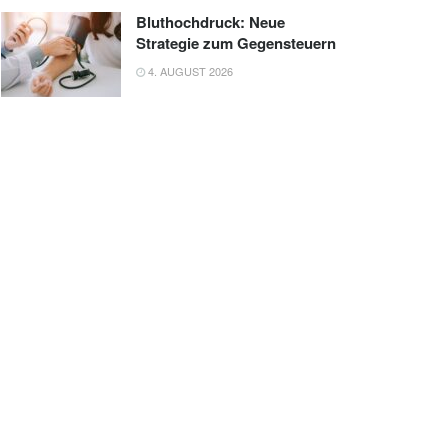
Bluthochdruck: Neue
Strategie zum Gegensteuern
4. AUGUST 2026