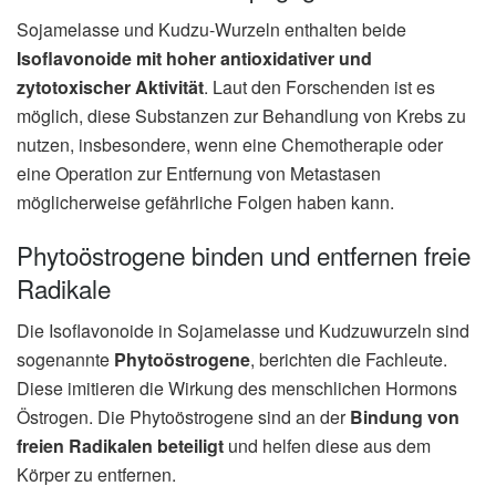
Sojamelasse und Kudzu-Wurzeln enthalten beide
Isoflavonoide mit hoher antioxidativer und
zytotoxischer Aktivität
. Laut den Forschenden ist es
möglich, diese Substanzen zur Behandlung von Krebs zu
nutzen, insbesondere, wenn eine Chemotherapie oder
eine Operation zur Entfernung von Metastasen
möglicherweise gefährliche Folgen haben kann.
Phytoöstrogene binden und entfernen freie
Radikale
Die Isoflavonoide in Sojamelasse und Kudzuwurzeln sind
sogenannte
Phytoöstrogene
, berichten die Fachleute.
Diese imitieren die Wirkung des menschlichen Hormons
Östrogen. Die Phytoöstrogene sind an der
Bindung von
freien Radikalen beteiligt
und helfen diese aus dem
Körper zu entfernen.