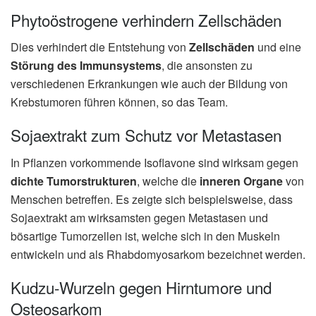
Phytoöstrogene verhindern Zellschäden
Dies verhindert die Entstehung von
Zellschäden
und eine
Störung des Immunsystems
, die ansonsten zu
verschiedenen Erkrankungen wie auch der Bildung von
Krebstumoren führen können, so das Team.
Sojaextrakt zum Schutz vor Metastasen
In Pflanzen vorkommende Isoflavone sind wirksam gegen
dichte Tumorstrukturen
, welche die
inneren Organe
von
Menschen betreffen. Es zeigte sich beispielsweise, dass
Sojaextrakt am wirksamsten gegen Metastasen und
bösartige Tumorzellen ist, welche sich in den Muskeln
entwickeln und als Rhabdomyosarkom bezeichnet werden.
Kudzu-Wurzeln gegen Hirntumore und
Osteosarkom