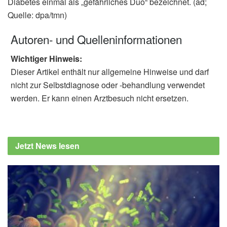
Diabetes einmal als „gefährliches Duo“ bezeichnet. (ad;
Quelle: dpa/tmn)
Autoren- und Quelleninformationen
Wichtiger Hinweis:
Dieser Artikel enthält nur allgemeine Hinweise und darf
nicht zur Selbstdiagnose oder -behandlung verwendet
werden. Er kann einen Arztbesuch nicht ersetzen.
Jetzt News lesen