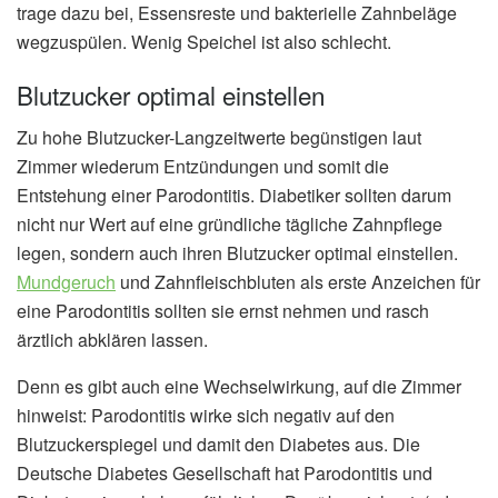
trage dazu bei, Essensreste und bakterielle Zahnbeläge
wegzuspülen. Wenig Speichel ist also schlecht.
Blutzucker optimal einstellen
Zu hohe Blutzucker-Langzeitwerte begünstigen laut
Zimmer wiederum Entzündungen und somit die
Entstehung einer Parodontitis. Diabetiker sollten darum
nicht nur Wert auf eine gründliche tägliche Zahnpflege
legen, sondern auch ihren Blutzucker optimal einstellen.
Mundgeruch
und Zahnfleischbluten als erste Anzeichen für
eine Parodontitis sollten sie ernst nehmen und rasch
ärztlich abklären lassen.
Denn es gibt auch eine Wechselwirkung, auf die Zimmer
hinweist: Parodontitis wirke sich negativ auf den
Blutzuckerspiegel und damit den Diabetes aus. Die
Deutsche Diabetes Gesellschaft hat Parodontitis und