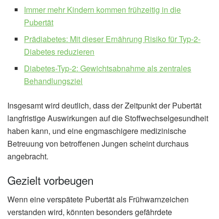
Immer mehr Kindern kommen frühzeitig in die
Pubertät
Prädiabetes: Mit dieser Ernährung Risiko für Typ-2-
Diabetes reduzieren
Diabetes-Typ-2: Gewichtsabnahme als zentrales
Behandlungsziel
Insgesamt wird deutlich, dass der Zeitpunkt der Pubertät
langfristige Auswirkungen auf die Stoffwechselgesundheit
haben kann, und eine engmaschigere medizinische
Betreuung von betroffenen Jungen scheint durchaus
angebracht.
Gezielt vorbeugen
Wenn eine verspätete Pubertät als Frühwarnzeichen
verstanden wird, könnten besonders gefährdete