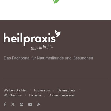
Das Fachportal für Naturheilkunde und Gesundheit
Werben Sie hier
Impressum
Datenschutz
Wir über uns
Rezepte
Consent anpassen