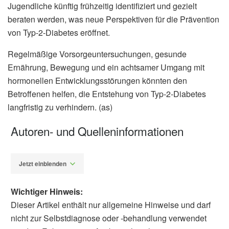
Jugendliche künftig frühzeitig identifiziert und gezielt
beraten werden, was neue Perspektiven für die Prävention
von Typ-2-Diabetes eröffnet.
Regelmäßige Vorsorgeuntersuchungen, gesunde
Ernährung, Bewegung und ein achtsamer Umgang mit
hormonellen Entwicklungsstörungen könnten den
Betroffenen helfen, die Entstehung von Typ-2-Diabetes
langfristig zu verhindern. (as)
Autoren- und Quelleninformationen
Jetzt einblenden
Wichtiger Hinweis:
Dieser Artikel enthält nur allgemeine Hinweise und darf
nicht zur Selbstdiagnose oder -behandlung verwendet