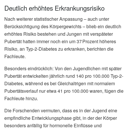
Deutlich erhöhtes Erkrankungsrisiko
Nach weiterer statistischer Anpassung – auch unter
Berücksichtigung des Körpergewichts – blieb ein deutlich
erhöhtes Risiko bestehen und Jungen mit verspäteter
Pubertät hatten immer noch ein um 37 Prozent höheres
Risiko, an Typ-2-Diabetes zu erkranken, berichten die
Fachleute.
Besonders eindrücklich: Von den Jugendlichen mit später
Pubertät entwickelten jährlich rund 140 pro 100.000 Typ-2-
Diabetes, während es bei Gleichaltrigen mit normalem
Pubertätsverlauf nur etwa 41 pro 100.000 waren, fügen die
Fachleute hinzu.
Die Forschenden vermuten, dass es in der Jugend eine
empfindliche Entwicklungsphase gibt, in der der Körper
besonders anfällig für hormonelle Einflüsse und