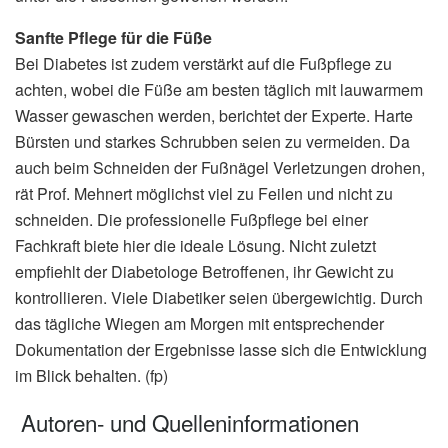
Sanfte Pflege für die Füße
Bei Diabetes ist zudem verstärkt auf die Fußpflege zu
achten, wobei die Füße am besten täglich mit lauwarmem
Wasser gewaschen werden, berichtet der Experte. Harte
Bürsten und starkes Schrubben seien zu vermeiden. Da
auch beim Schneiden der Fußnägel Verletzungen drohen,
rät Prof. Mehnert möglichst viel zu Feilen und nicht zu
schneiden. Die professionelle Fußpflege bei einer
Fachkraft biete hier die ideale Lösung. Nicht zuletzt
empfiehlt der Diabetologe Betroffenen, ihr Gewicht zu
kontrollieren. Viele Diabetiker seien übergewichtig. Durch
das tägliche Wiegen am Morgen mit entsprechender
Dokumentation der Ergebnisse lasse sich die Entwicklung
im Blick behalten. (fp)
Autoren- und Quelleninformationen