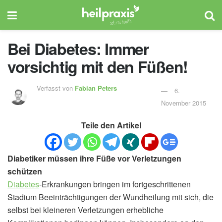
Bei Diabetes: Immer
vorsichtig mit den Füßen!
Verfasst von
Fabian Peters
6.
November 2015
Teile den Artikel
Diabetiker müssen ihre Füße vor Verletzungen
schützen
Diabetes
-Erkrankungen bringen im fortgeschrittenen
Stadium Beeinträchtigungen der Wundheilung mit sich, die
selbst bei kleineren Verletzungen erhebliche