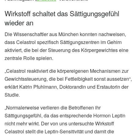
Wirkstoff schaltet das Sättigungsgefühl
wieder an
Die Wissenschaftler aus München konnten nachweisen,
dass Celastrol spezifisch Sättigungszentren im Gehirn
aktiviert, die bei der Steuerung des Körpergewichtes eine
zentrale Rolle spielen.
„Celastrol reaktiviert die körpereigenen Mechanismen zur
Gewichtssteuerung, die bei Fettleibigkeit sonst aussetzen“,
erklärt Katrin Pfuhlmann, Doktorandin und Erstautorin der
Studie.
„Normalerweise verlieren die Betroffenen ihr
Sättigungsgefühl, da das entsprechende Hormon Leptin
nicht mehr wirkt. Der von uns untersuchte Wirkstoff
Celastrol stellt die Leptin-Sensitivität und damit die