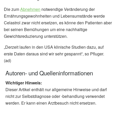
Die zum
Abnehmen
notwendige Veränderung der
Ernährungsgewohnheiten und Lebensumstände werde
Celastrol zwar nicht ersetzen, es könne den Patienten aber
bei seinen Bemühungen um eine nachhaltige
Gewichtsreduzierung unterstützen.
„Derzeit laufen in den USA klinische Studien dazu, auf
erste Daten daraus sind wir sehr gespannt”, so Pfluger.
(ad)
Autoren- und Quelleninformationen
Wichtiger Hinweis:
Dieser Artikel enthält nur allgemeine Hinweise und darf
nicht zur Selbstdiagnose oder -behandlung verwendet
werden. Er kann einen Arztbesuch nicht ersetzen.