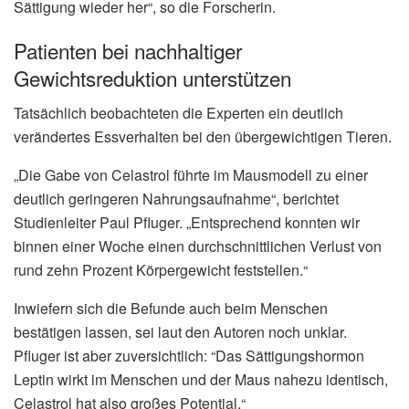
Sättigung wieder her“, so die Forscherin.
Patienten bei nachhaltiger
Gewichtsreduktion unterstützen
Tatsächlich beobachteten die Experten ein deutlich
verändertes Essverhalten bei den übergewichtigen Tieren.
„Die Gabe von Celastrol führte im Mausmodell zu einer
deutlich geringeren Nahrungsaufnahme“, berichtet
Studienleiter Paul Pfluger. „Entsprechend konnten wir
binnen einer Woche einen durchschnittlichen Verlust von
rund zehn Prozent Körpergewicht feststellen.“
Inwiefern sich die Befunde auch beim Menschen
bestätigen lassen, sei laut den Autoren noch unklar.
Pfluger ist aber zuversichtlich: “Das Sättigungshormon
Leptin wirkt im Menschen und der Maus nahezu identisch,
Celastrol hat also großes Potential.“