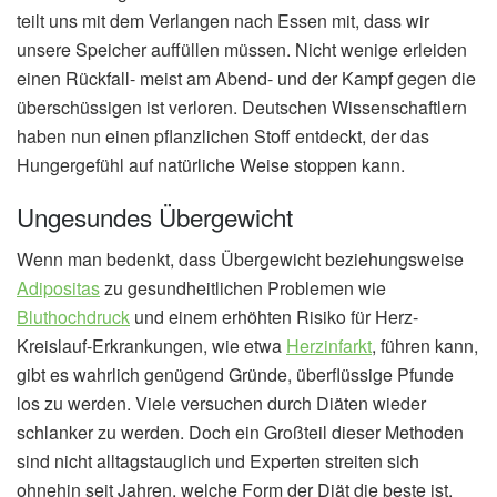
teilt uns mit dem Verlangen nach Essen mit, dass wir
unsere Speicher auffüllen müssen. Nicht wenige erleiden
einen Rückfall- meist am Abend- und der Kampf gegen die
überschüssigen ist verloren. Deutschen Wissenschaftlern
haben nun einen pflanzlichen Stoff entdeckt, der das
Hungergefühl auf natürliche Weise stoppen kann.
Ungesundes Übergewicht
Wenn man bedenkt, dass Übergewicht beziehungsweise
Adipositas
zu gesundheitlichen Problemen wie
Bluthochdruck
und einem erhöhten Risiko für Herz-
Kreislauf-Erkrankungen, wie etwa
Herzinfarkt
, führen kann,
gibt es wahrlich genügend Gründe, überflüssige Pfunde
los zu werden. Viele versuchen durch Diäten wieder
schlanker zu werden. Doch ein Großteil dieser Methoden
sind nicht alltagstauglich und Experten streiten sich
ohnehin seit Jahren, welche Form der Diät die beste ist.