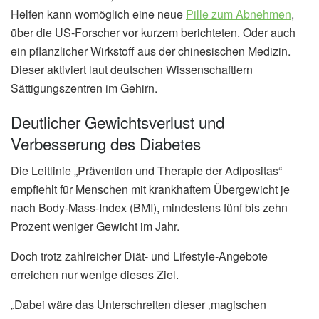
Helfen kann womöglich eine neue
Pille zum Abnehmen
,
über die US-Forscher vor kurzem berichteten. Oder auch
ein pflanzlicher Wirkstoff aus der chinesischen Medizin.
Dieser aktiviert laut deutschen Wissenschaftlern
Sättigungszentren im Gehirn.
Deutlicher Gewichtsverlust und
Verbesserung des Diabetes
Die Leitlinie „Prävention und Therapie der Adipositas“
empfiehlt für Menschen mit krankhaftem Übergewicht je
nach Body-Mass-Index (BMI), mindestens fünf bis zehn
Prozent weniger Gewicht im Jahr.
Doch trotz zahlreicher Diät- und Lifestyle-Angebote
erreichen nur wenige dieses Ziel.
„Dabei wäre das Unterschreiten dieser ‚magischen