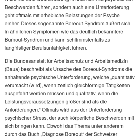
Beschwerden führen, sondern auch eine Unterforderung
geht oftmals mit erhebliche Belastungen der Psyche
einher. Dieses sogenannte Boreout-Syndrom äußert sich
in ähnlichen Symptomen wie das deutlich bekanntere
Burnout-Syndrom und kann schlimmstenfalls zu
langfristiger Berufsunfähigkeit führen.
Die Bundesanstalt für Arbeitsschutz und Arbeitsmedizin
(Baua) beschreibt als Ursache des Boreout-Syndroms die
anhaltende psychische Unterforderung, welche „quantitativ
verursacht (wird), wenn zeitlich gleichförmige Tätigkeiten
ausgeführt werden müssen und qualitativ, wenn die
Leistungsvoraussetzungen größer sind als die
Anforderungen.“ Oftmals wird aus der Unterforderung
psychischer Stress, der auch körperliche Beschwerden mit
sich bringen kann. Obwohl das Thema unter anderem
durch das Buch „Diagnose Boreout“ der Schweizer