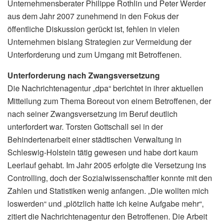
Unternehmensberater Philippe Rothlin und Peter Werder
aus dem Jahr 2007 zunehmend in den Fokus der
öffentliche Diskussion gerückt ist, fehlen in vielen
Unternehmen bislang Strategien zur Vermeidung der
Unterforderung und zum Umgang mit Betroffenen.
Unterforderung nach Zwangsversetzung
Die Nachrichtenagentur „dpa“ berichtet in ihrer aktuellen
Mitteilung zum Thema Boreout von einem Betroffenen, der
nach seiner Zwangsversetzung im Beruf deutlich
unterfordert war. Torsten Gottschall sei in der
Behindertenarbeit einer städtischen Verwaltung in
Schleswig-Holstein tätig gewesen und habe dort kaum
Leerlauf gehabt. Im Jahr 2005 erfolgte die Versetzung ins
Controlling, doch der Sozialwissenschaftler konnte mit den
Zahlen und Statistiken wenig anfangen. „Die wollten mich
loswerden“ und „plötzlich hatte ich keine Aufgabe mehr“,
zitiert die Nachrichtenagentur den Betroffenen. Die Arbeit