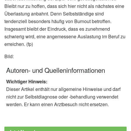
Bleibt nur zu hoffen, dass sich hier nicht als nächstes eine
Überlastung anbahnt. Denn Selbstständige sind
tendenziell besonders häufig von Burnout betroffen.
Insgesamt bleibt der Eindruck, dass es zunehmend
schwierig wird, eine angemessene Auslastung im Beruf zu
erreichen. (fp)
Bild:
Autoren- und Quelleninformationen
Wichtiger Hinweis:
Dieser Artikel enthält nur allgemeine Hinweise und darf
nicht zur Selbstdiagnose oder -behandlung verwendet
werden. Er kann einen Arztbesuch nicht ersetzen.