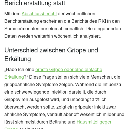
Berichterstattung statt
Mit dem
Abschlussbericht
der wöchentlichen
Berichterstattung erscheinen die Berichte des RKI in den
Sommermonaten nur einmal monatlich. Die eingehenden
Daten werden weiterhin wöchentlich analysiert.
Unterschied zwischen Grippe und
Erkältung
„Habe ich eine
ernste Grippe oder eine einfache
Erkältung
?“ Diese Frage stellen sich viele Menschen, die
grippeähnliche Symptome zeigen. Während die Influenza
eine schwerwiegende Infektion darstellt, die durch
Grippeviren ausgelöst wird, und unbedingt ärztlich
überwacht werden sollte, zeigt ein grippaler Infekt zwar
ähnliche Symptome, verläuft aber oft wesentlich milder und
lässt sich meist durch Bettruhe und
Hausmittel gegen