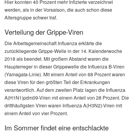
Hier konnten 40 Prozent mehr Infizierte verzeichnet
werden, als in der Vorsaison, die auch schon diese
Altersgruppe schwer traf.
Verteilung der Grippe-Viren
Die Arbeitsgemeinschaft Influenza erklärte die
zurückliegende Grippe-Welle in der 14. Kalenderwoche
2018 als beendet. Mit großem Abstand waren die
Haupterreger in dieser Grippewelle die Influenza B-Viren
(Yamagata-Linie). Mit einem Anteil von 68 Prozent waren
diese Viren für den größten Teil der Erkrankungen
verantwortlich. Auf dem zweiten Platz lagen die Influenza
A(H1N1)pdm09-Viren mit einem Anteil von 28 Prozent. Die
dritthäufigsten Viren waren Influenza A(H3N2)-Viren mit
einem Anteil von vier Prozent.
Im Sommer findet eine entschlackte