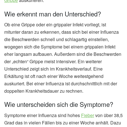
Grippe
auskurieren.
Wie erkennt man den Unterschied?
Ob eine Grippe oder ein grippaler Infekt vorliegt, ist
mitunter daran zu erkennen, dass sich bei einer Influenza
die Beschwerden schnell und schlagartig einstellen,
wogegen sich die Symptome bei einem grippalen Infekt
eher langsam aufbauen. Außerdem sind die Beschwerden
der „echten“ Grippe meist intensiver. Ein weiterer
Unterschied zeigt sich im Krankheitsverlauf. Eine
Erkältung ist oft nach einer Woche weitestgehend
auskuriert. Bei einer Influenza ist durchschnittlich mit der
doppelten Krankheitsdauer zu rechnen.
Wie unterscheiden sich die Symptome?
Symptome einer Influenza sind hohes
Fieber
von über 38,5
Grad das in vielen Fällen bis zu einer Woche anhält. Dazu