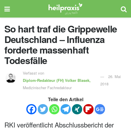
So hart traf die Grippewelle
Deutschland – Influenza
forderte massenhaft
Todesfälle
Verfasst von
26. Mai
Diplom-Redakteur (FH)
Volker Blasek,
2018
Medizinischer Fachredakteur
Teile den Artikel
RKI veröffentlicht Abschlussbericht der