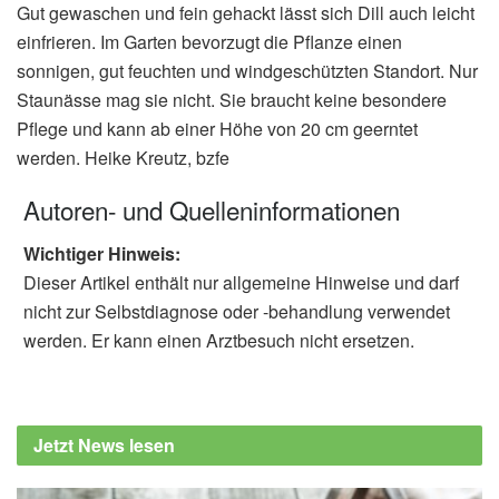
Gut gewaschen und fein gehackt lässt sich Dill auch leicht
einfrieren. Im Garten bevorzugt die Pflanze einen
sonnigen, gut feuchten und windgeschützten Standort. Nur
Staunässe mag sie nicht. Sie braucht keine besondere
Pflege und kann ab einer Höhe von 20 cm geerntet
werden. Heike Kreutz, bzfe
Autoren- und Quelleninformationen
Wichtiger Hinweis:
Dieser Artikel enthält nur allgemeine Hinweise und darf
nicht zur Selbstdiagnose oder -behandlung verwendet
werden. Er kann einen Arztbesuch nicht ersetzen.
Jetzt News lesen