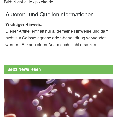
Bild: NicoLeHe / pixelio.de
Autoren- und Quelleninformationen
Wichtiger Hinweis:
Dieser Artikel enthält nur allgemeine Hinweise und darf
nicht zur Selbstdiagnose oder -behandlung verwendet
werden. Er kann einen Arztbesuch nicht ersetzen.
Jetzt News lesen