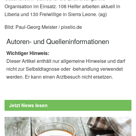
Organisation im Einsatz. 108 Helfer arbeiten aktuell in
Liberia und 130 Freiwillige in Sierra Leone. (ag)
Bild: Paul-Georg Meister / pixelio.de
Autoren- und Quelleninformationen
Wichtiger Hinweis:
Dieser Artikel enthält nur allgemeine Hinweise und darf
nicht zur Selbstdiagnose oder -behandlung verwendet
werden. Er kann einen Arztbesuch nicht ersetzen.
Jetzt News lesen