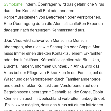
Symptome
lindern. Übertragen wird das gefährliche Virus
durch den Kontakt mit Blut oder anderen
Körperflüssigkeiten von Betroffenen oder Verstorbenen.
Eine Übertragung durch die Atemluft schließen Experten
dagegen nach derzeitigem Kenntnisstand aus.
„Das Virus wird schwer von Mensch zu Mensch
übertragen, also nicht wie Schnupfen oder Grippe. Man
muss immer einen direkten Kontakt zu einem Erkrankten
oder den infektiösen Körperflüssigkeiten wie Blut, Urin,
Durchfall haben“, informiert Günther. „In Afrika wird das
Virus bei der Pflege von Erkrankten in der Familie, bei der
Waschung der Verstorbenen durch Familienangehörige
und durch direkten Kontakt zum Verstorbenen auf den
Begräbnissen übertragen.“ Deshalb sei die Sorge, Ebola
könnte sich auch in Deutschland verbreiten, unbegründet.
„Es ist zwar möglich, dass das Virus mit einem Infizierten