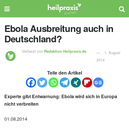
Ebola Ausbreitung auch in
Deutschland?
Verfasst von
Redaktion Heilpraxis.de
1. August
2014
Teile den Artikel
Experte gibt Entwarnung: Ebola wird sich in Europa
nicht verbreiten
01.08.2014