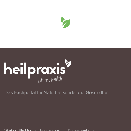
Das Fachportal für Naturheilkunde und Gesundheit
Werben Sie hier
Impressum
Datenschutz