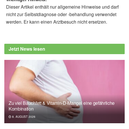
Dieser Artikel enthält nur allgemeine Hinweise und darf
nicht zur Selbstdiagnose oder -behandlung verwendet
werden. Er kann einen Arztbesuch nicht ersetzen.
Jetzt News lesen
Zu viel Bauchfett & Vitamin-D-Mangel eine gefährliche
Kombination
8. AUGUST 2026