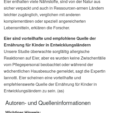
Eier enthalten viele Nährstoffe, sind von der Natur aus
sicher verpackt und auch in Ressourcen-armen Ländern
leichter zugänglich, verglichen mit anderen
komplementären oder speziell angereicherten
Lebensmitteln, erklären die Forscher.
Eier sind vorteilhafte und empfohlene Quelle der
Ernährung für Kinder in Entwicklungsländern
Unsere Studie überwachte sorgfältig allergische
Reaktionen auf Eier, aber es wurden keine Zwischenfälle
vom Pflegepersonal beobachtet oder während der
wöchentlichen Hausbesuche gemeldet, sagt die Expertin
Iannotti. Eier scheinen eine vorteilhafte und
empfehlenswerte Quelle der Ernährung für Kinder in
Entwicklungsländern zu sein. (as)
Autoren- und Quelleninformationen
Wichtiger Hinweis: