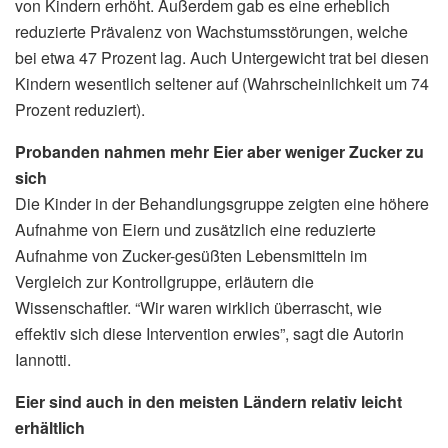
von Kindern erhöht. Außerdem gab es eine erheblich
reduzierte Prävalenz von Wachstumsstörungen, welche
bei etwa 47 Prozent lag. Auch Untergewicht trat bei diesen
Kindern wesentlich seltener auf (Wahrscheinlichkeit um 74
Prozent reduziert).
Probanden nahmen mehr Eier aber weniger Zucker zu
sich
Die Kinder in der Behandlungsgruppe zeigten eine höhere
Aufnahme von Eiern und zusätzlich eine reduzierte
Aufnahme von Zucker-gesüßten Lebensmitteln im
Vergleich zur Kontrollgruppe, erläutern die
Wissenschaftler. “Wir waren wirklich überrascht, wie
effektiv sich diese Intervention erwies”, sagt die Autorin
Iannotti.
Eier sind auch in den meisten Ländern relativ leicht
erhältlich