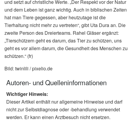
und setzt auf christliche Werte. „Der Respekt vor der Natur
und dem Leben ist ganz wichtig. Auch in biblischen Zeiten
hat man Tiere gegessen, aber heutzutage ist die
Tierhaltung nicht mehr zu vertreten“, gibt Uta Dura an. Die
zweite Person des Dreierteams. Rahel Gläser ergänzt:
„Tierschützern geht es darum, das Tier zu schützen, uns
geht es vor allem darum, die Gesundheit des Menschen zu
schützen.“ (fr)
Bild: twinlili / pixelio.de
Autoren- und Quelleninformationen
Wichtiger Hinweis:
Dieser Artikel enthält nur allgemeine Hinweise und darf
nicht zur Selbstdiagnose oder -behandlung verwendet
werden. Er kann einen Arztbesuch nicht ersetzen.