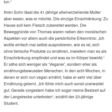
tun.“
Ihren Sohn lässt die 41-jährige alleinerziehende Mutter
aber essen, was er möchte. Die einzige Einschränkung: Zu
Hause soll kein Fleisch zubereitet werden. Die
Beweggründe von Thomas waren neben den moralischen
Aspekten vor allem auch die persönliche Erkenntnis: „Ich
wollte einfach mal selbst ausprobieren, wie es ist, sich
ohne tierische Produkte zu ernähren, inwiefern man es als
Einschränkung empfindet und was es im Körper bewirkt.“
Er sähe sich weniger als ‘Veganer’, sondern eher als
ernährungsbewussten Menschen. In den acht Wochen, in
denen er sich nun vegan ernährt, habe er sehr viel über
Ernährung gelernt. „Ich fühle mich auch sonst unerwartet
gut. Gerade vorgestern habe ich sogar meine Bestzeit auf
der Langstrecke unterboten“, erzählt der 23-jährige
Student.