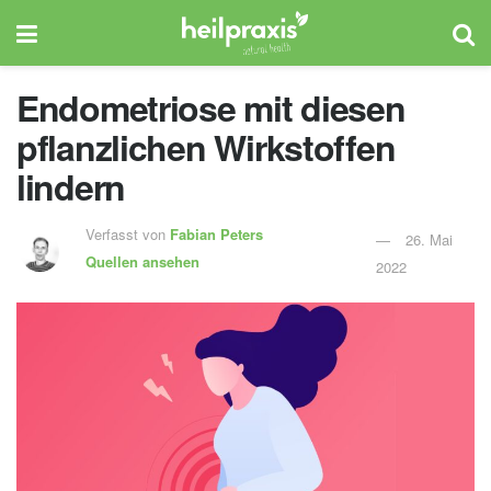
Endometriose mit diesen
pflanzlichen Wirkstoffen
lindern
Verfasst von
Fabian Peters
26. Mai
Quellen ansehen
2022