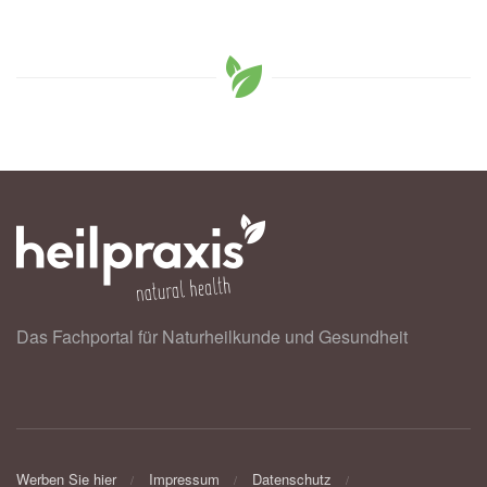
Das Fachportal für Naturheilkunde und Gesundheit
Werben Sie hier
Impressum
Datenschutz