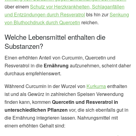
über einem
Schutz vor Herzkrankheiten, Schlaganfällen
und Entzündungen durch Resveratrol
bis hin zur
Senkung
von Bluthochdruck durch Quercetin
reichen.
Welche Lebensmittel enthalten die
Substanzen?
Einen erhöhten Anteil von Curcumin, Quercetin und
Resveratrol in die
Ernährung
aufzunehmen, scheint daher
durchaus empfehlenswert.
Während Curcumin in der Wurzel von
Kurkuma
enthalten
ist und als Gewürz in zahlreichen Speisen Verwendung
finden kann, kommen
Quercetin und Resveratrol in
unterschiedlichen Pflanzen
vor, die sich ebenfalls gut in
die Ernährung integrieren lassen. Nahrungsmittel mit
einem erhöhten Gehalt sind: