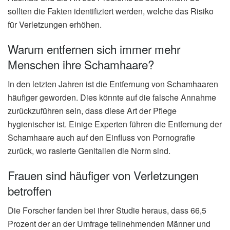
sollten die Fakten identifiziert werden, welche das Risiko
für Verletzungen erhöhen.
Warum entfernen sich immer mehr
Menschen ihre Schamhaare?
In den letzten Jahren ist die Entfernung von Schamhaaren
häufiger geworden. Dies könnte auf die falsche Annahme
zurückzuführen sein, dass diese Art der Pflege
hygienischer ist. Einige Experten führen die Entfernung der
Schamhaare auch auf den Einfluss von Pornografie
zurück, wo rasierte Genitalien die Norm sind.
Frauen sind häufiger von Verletzungen
betroffen
Die Forscher fanden bei ihrer Studie heraus, dass 66,5
Prozent der an der Umfrage teilnehmenden Männer und