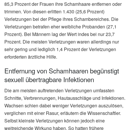
85,3 Prozent der Frauen ihre Schamhaare entfernen oder
trimmen. Von diesen erlitten 1.430 (25,6 Prozent)
Verletzungen bei der Pflege ihres Schambereiches. Die
Verletzungen betrafen eher weibliche Probanden (27,1
Prozent). Bei Männern lag der Wert indes bei nur 23,7
Prozent. Die meisten Verletzungen waren allerdings nur
sehr gering und lediglich 1,4 Prozent der Verletzungen
erforderten ärztliche Hilfe.
Entfernung von Schamhaaren begünstigt
sexuell übertragbare Infektionen
Die am meisten auftretenden Verletzungen umfassten
Schnitte, Verbrennungen, Hautausschläge und Infektionen.
Wachsen schien dabei weniger Verletzungen auszulösen,
verglichen mit einer Rasur, erläutern die Wissenschaftler.
Selbst kleinste Verletzungen können jedoch eine
weitreichende Wirkung haben. So hatten frühere