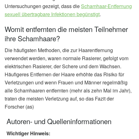
Untersuchungen gezeigt, dass die
Schamhaar-Entfernung
sexuell übertragbare Infektionen begünstigt
.
Womit entfernten die meisten Teilnehmer
ihre Schamhaare?
Die häufigsten Methoden, die zur Haarentfernung
verwendet werden, waren normale Rasierer, gefolgt vom
elektrischen Rasierer, der Schere und dem Wachsen.
Häufigeres Entfernen der Haare erhöhte das Risiko für
Verletzungen und wenn Frauen und Männer regelmäßig
alle Schamhaaren entfernten (mehr als zehn Mal im Jahr),
traten die meisten Verletzung auf, so das Fazit der
Forscher (as)
Autoren- und Quelleninformationen
Wichtiger Hinweis: