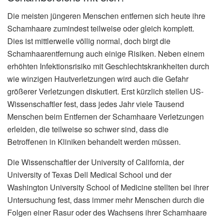
Die meisten jüngeren Menschen entfernen sich heute ihre
Schamhaare zumindest teilweise oder gleich komplett.
Dies ist mittlerweile völlig normal, doch birgt die
Schamhaarentfernung auch einige Risiken. Neben einem
erhöhten Infektionsrisiko mit Geschlechtskrankheiten durch
wie winzigen Hautverletzungen wird auch die Gefahr
größerer Verletzungen diskutiert. Erst kürzlich stellen US-
Wissenschaftler fest, dass jedes Jahr viele Tausend
Menschen beim Entfernen der Schamhaare Verletzungen
erleiden, die teilweise so schwer sind, dass die
Betroffenen in Kliniken behandelt werden müssen.
Die Wissenschaftler der University of California, der
University of Texas Dell Medical School und der
Washington University School of Medicine stellten bei ihrer
Untersuchung fest, dass immer mehr Menschen durch die
Folgen einer Rasur oder des Wachsens ihrer Schamhaare