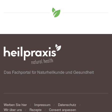
Das Fachportal für Naturheilkunde und Gesundheit
Werben Sie hier
Impressum
Datenschutz
Wir über uns
Rezepte
Consent anpassen