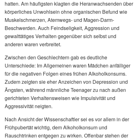
hatten. Am häufigsten klagten die Heranwachsenden über
körperliches Unwohlsein ohne organischen Befund wie
Muskelschmerzen, Atemwegs- und Magen-Darm-
Beschwerden. Auch Feindseligkeit, Aggression und
gewalttätiges Verhalten gegenüber sich selbst und
anderen waren verbreitet.
Zwischen den Geschlechtern gab es deutliche
Unterschiede: Im Allgemeinen waren Mädchen anfälliger
für die negativen Folgen eines frühen Alkoholkonsums.
Zudem zeigten sie eher Anzeichen von Depression und
Ängsten, während männliche Teenager zu nach außen
gerichteten Verhaltensweisen wie Impulsivität und
Aggressivität neigten.
Nach Ansicht der Wissenschaftler sei es vor allem in der
Frühpubertät wichtig, dem Alkoholkonsum und
Rauschtrinken entgegen zu wirken. Offenbar stehen der