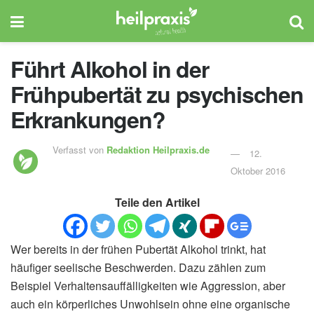
Führt Alkohol in der
Frühpubertät zu psychischen
Erkrankungen?
Verfasst von
Redaktion Heilpraxis.de
12.
Oktober 2016
Teile den Artikel
Wer bereits in der frühen Pubertät Alkohol trinkt, hat
häufiger seelische Beschwerden. Dazu zählen zum
Beispiel Verhaltensauffälligkeiten wie Aggression, aber
auch ein körperliches Unwohlsein ohne eine organische