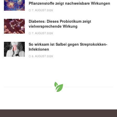
Pflanzenstoffe zeigt nachweisbare Wirkungen
7. AUGUST 2026
Diabetes: Dieses Probiotikum zeigt
vielversprechende Wirkung
7. AUGUST 2026
So wirksam ist Salbei gegen Streptokokken-
Infektionen
6. AUGUST 2026