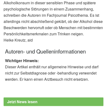
Alkoholkonsum in dieser sensiblen Phase und spätere
psychologische Störungen in einem Zusammenhang,
schreiben die Autoren im Fachjournal Psicothema. Es ist
allerdings nicht abschließend geklärt, ob der Alkohol diese
Beschwerden hervorruft oder ob Menschen mit bestimmten
Persönlichkeitsmerkmalen zum Trinken neigen.
Heike Kreutz, aid
Autoren- und Quelleninformationen
Wichtiger Hinweis:
Dieser Artikel enthält nur allgemeine Hinweise und darf
nicht zur Selbstdiagnose oder -behandlung verwendet
werden. Er kann einen Arztbesuch nicht ersetzen.
Jetzt News lesen