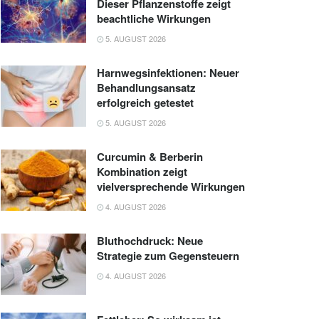
Dieser Pflanzenstoffe zeigt
beachtliche Wirkungen
5. AUGUST 2026
Harnwegsinfektionen: Neuer
Behandlungsansatz
erfolgreich getestet
5. AUGUST 2026
Curcumin & Berberin
Kombination zeigt
vielversprechende Wirkungen
4. AUGUST 2026
Bluthochdruck: Neue
Strategie zum Gegensteuern
4. AUGUST 2026