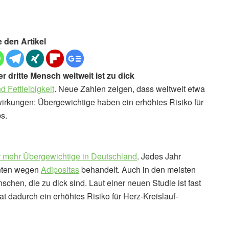
e den Artikel
r dritte Mensch weltweit ist zu dick
 Fettleibigkeit
. Neue Zahlen zeigen, dass weltweit etwa
swirkungen: Übergewichtige haben ein erhöhtes Risiko für
s.
 mehr Übergewichtige in Deutschland
. Jedes Jahr
nten wegen
Adipositas
behandelt. Auch in den meisten
chen, die zu dick sind. Laut einer neuen Studie ist fast
at dadurch ein erhöhtes Risiko für Herz-Kreislauf-