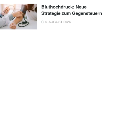
Bluthochdruck: Neue
Strategie zum Gegensteuern
4. AUGUST 2026