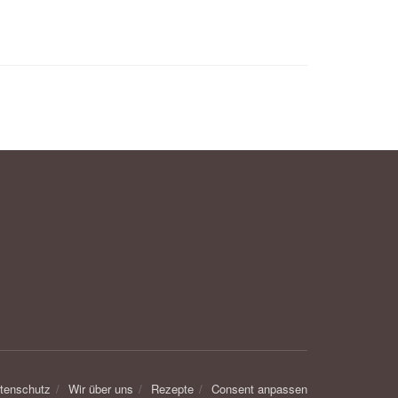
tenschutz
Wir über uns
Rezepte
Consent anpassen