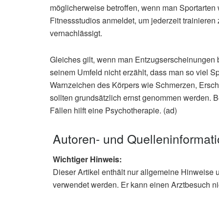
möglicherweise betroffen, wenn man Sportarten w
Fitnessstudios anmeldet, um jederzeit trainieren
vernachlässigt.
Gleiches gilt, wenn man Entzugserscheinungen b
seinem Umfeld nicht erzählt, dass man so viel Spo
Warnzeichen des Körpers wie Schmerzen, Ersc
sollten grundsätzlich ernst genommen werden. Bet
Fällen hilft eine Psychotherapie. (ad)
Autoren- und Quelleninformat
Wichtiger Hinweis:
Dieser Artikel enthält nur allgemeine Hinweise 
verwendet werden. Er kann einen Arztbesuch ni