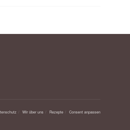
tenschutz
Wir über uns
Rezepte
Consent anpassen