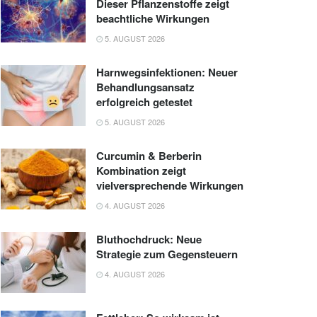
Dieser Pflanzenstoffe zeigt
beachtliche Wirkungen
5. AUGUST 2026
Harnwegsinfektionen: Neuer
Behandlungsansatz
erfolgreich getestet
5. AUGUST 2026
Curcumin & Berberin
Kombination zeigt
vielversprechende Wirkungen
4. AUGUST 2026
Bluthochdruck: Neue
Strategie zum Gegensteuern
4. AUGUST 2026