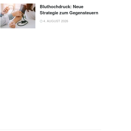
Bluthochdruck: Neue
Strategie zum Gegensteuern
4. AUGUST 2026