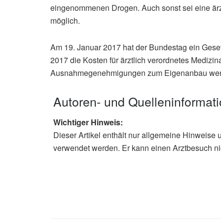
eingenommenen Drogen. Auch sonst sei eine ärz
möglich.
Am 19. Januar 2017 hat der Bundestag ein Gese
2017 die Kosten für ärztlich verordnetes Mediz
Ausnahmegenehmigungen zum Eigenanbau werde
Autoren- und Quelleninformat
Wichtiger Hinweis:
Dieser Artikel enthält nur allgemeine Hinweise 
verwendet werden. Er kann einen Arztbesuch ni