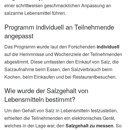
einer schrittweisen geschmacklichen Anpassung an
salzarme Lebensmittel führen.
Programm individuell an Teilnehmende
angepasst
Das Programm wurde laut den Forschenden
individuell
auf die Hemmnisse und Wochenziele der Teilnehmenden
abgestimmt. Diese umfassten den Einkauf von Salz, die
Salzaufnahme beim Essen, den Salzverbrauch beim
Kochen, beim Einkaufen und bei Restaurantbesuchen.
Wie wurde der Salzgehalt von
Lebensmitteln bestimmt?
Um den Gehalt von Salz in Lebensmitteln festzustellen,
erhielten die Teilnehmenden ein elektronisches Gerät,
welches in der Lage war, den
Salzgehalt zu messen
. So