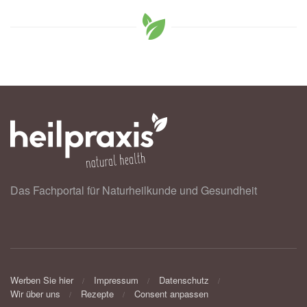
Das Fachportal für Naturheilkunde und Gesundheit
Werben Sie hier
Impressum
Datenschutz
Wir über uns
Rezepte
Consent anpassen