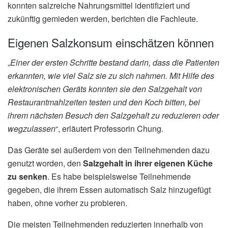
konnten salzreiche Nahrungsmittel identifiziert und
zukünftig gemieden werden, berichten die Fachleute.
Eigenen Salzkonsum einschätzen können
„
Einer der ersten Schritte bestand darin, dass die Patienten
erkannten, wie viel Salz sie zu sich nahmen. Mit Hilfe des
elektronischen Geräts konnten sie den Salzgehalt von
Restaurantmahlzeiten testen und den Koch bitten, bei
ihrem nächsten Besuch den Salzgehalt zu reduzieren oder
wegzulassen
“, erläutert Professorin Chung.
Das Geräte sei außerdem von den Teilnehmenden dazu
genutzt worden, den
Salzgehalt in ihrer eigenen Küche
zu senken
. Es habe beispielsweise Teilnehmende
gegeben, die ihrem Essen automatisch Salz hinzugefügt
haben, ohne vorher zu probieren.
Die meisten Teilnehmenden reduzierten innerhalb von