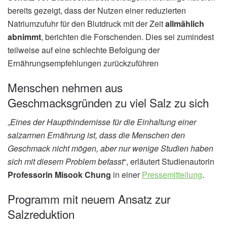
bereits gezeigt, dass der Nutzen einer reduzierten
Natriumzufuhr für den Blutdruck mit der Zeit
allmählich
abnimmt
, berichten die Forschenden. Dies sei zumindest
teilweise auf eine schlechte Befolgung der
Ernährungsempfehlungen zurückzuführen
Menschen nehmen aus
Geschmacksgründen zu viel Salz zu sich
„
Eines der Haupthindernisse für die Einhaltung einer
salzarmen Ernährung ist, dass die Menschen den
Geschmack nicht mögen, aber nur wenige Studien haben
sich mit diesem Problem befasst
“, erläutert Studienautorin
Professorin Misook Chung
in einer
Pressemitteilung
.
Programm mit neuem Ansatz zur
Salzreduktion