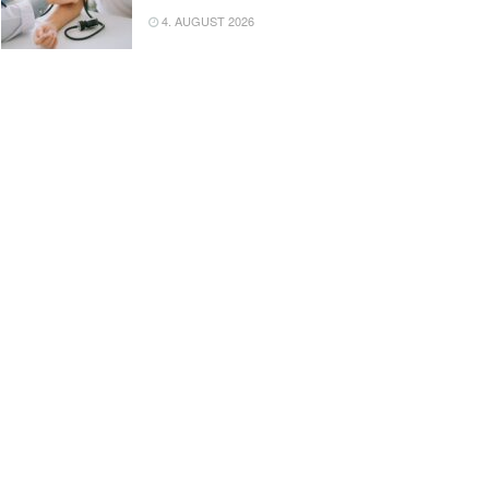
4. AUGUST 2026