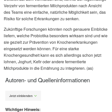
Verzehr von fermentierten Milchprodukten nach Ansicht
des Teams eine einfache, natürliche Möglichkeit sein, das
Risiko für solche Erkrankungen zu senken.
Zukünftige Forschungen könnten noch genauere Einblicke
liefern, welche Probiotika besonders wirksam sind und wie
sie gezielt zur Prävention von Knochenerkrankungen
eingesetzt werden können. Für eine starke
Knochengesundheit kann es sich allerdings schon jetzt
lohnen, Joghurt, Kefir oder andere fermentierte
Milchprodukte in die Ernährung zu integrieren. (as)
Autoren- und Quelleninformationen
Jetzt einblenden
Wichtiger Hinweis: