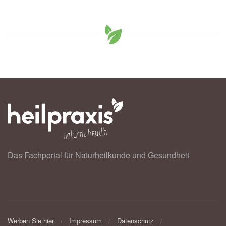
Das Fachportal für Naturheilkunde und Gesundheit
Werben Sie hier
Impressum
Datenschutz