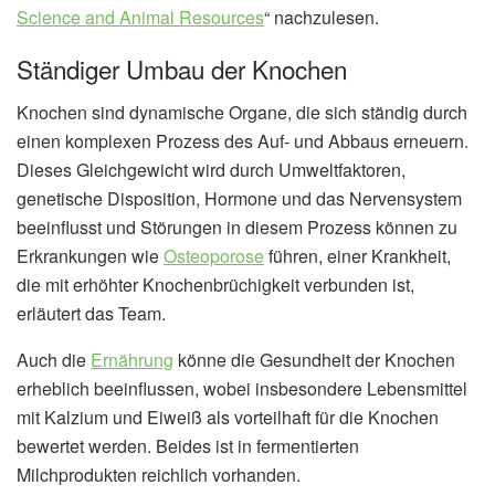
Science and Animal Resources
“ nachzulesen.
Ständiger Umbau der Knochen
Knochen sind dynamische Organe, die sich ständig durch
einen komplexen Prozess des Auf- und Abbaus erneuern.
Dieses Gleichgewicht wird durch Umweltfaktoren,
genetische Disposition, Hormone und das Nervensystem
beeinflusst und Störungen in diesem Prozess können zu
Erkrankungen wie
Osteoporose
führen, einer Krankheit,
die mit erhöhter Knochenbrüchigkeit verbunden ist,
erläutert das Team.
Auch die
Ernährung
könne die Gesundheit der Knochen
erheblich beeinflussen, wobei insbesondere Lebensmittel
mit Kalzium und Eiweiß als vorteilhaft für die Knochen
bewertet werden. Beides ist in fermentierten
Milchprodukten reichlich vorhanden.