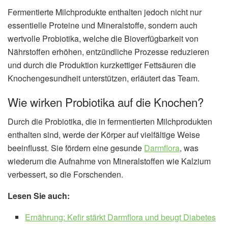
Fermentierte Milchprodukte enthalten jedoch nicht nur
essentielle Proteine und Mineralstoffe, sondern auch
wertvolle Probiotika, welche die Bioverfügbarkeit von
Nährstoffen erhöhen, entzündliche Prozesse reduzieren
und durch die Produktion kurzkettiger Fettsäuren die
Knochengesundheit unterstützen, erläutert das Team.
Wie wirken Probiotika auf die Knochen?
Durch die Probiotika, die in fermentierten Milchprodukten
enthalten sind, werde der Körper auf vielfältige Weise
beeinflusst. Sie fördern eine gesunde
Darmflora
, was
wiederum die Aufnahme von Mineralstoffen wie Kalzium
verbessert, so die Forschenden.
Lesen Sie auch:
Ernährung: Kefir stärkt Darmflora und beugt Diabetes