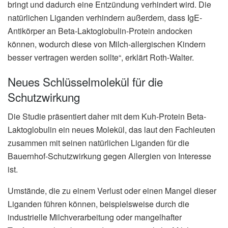
bringt und dadurch eine Entzündung verhindert wird. Die
natürlichen Liganden verhindern außerdem, dass IgE-
Antikörper an Beta-Laktoglobulin-Protein andocken
können, wodurch diese von Milch-allergischen Kindern
besser vertragen werden sollte“, erklärt Roth-Walter.
Neues Schlüsselmolekül für die
Schutzwirkung
Die Studie präsentiert daher mit dem Kuh-Protein Beta-
Laktoglobulin ein neues Molekül, das laut den Fachleuten
zusammen mit seinen natürlichen Liganden für die
Bauernhof-Schutzwirkung gegen Allergien von Interesse
ist.
Umstände, die zu einem Verlust oder einen Mangel dieser
Liganden führen können, beispielsweise durch die
industrielle Milchverarbeitung oder mangelhafter