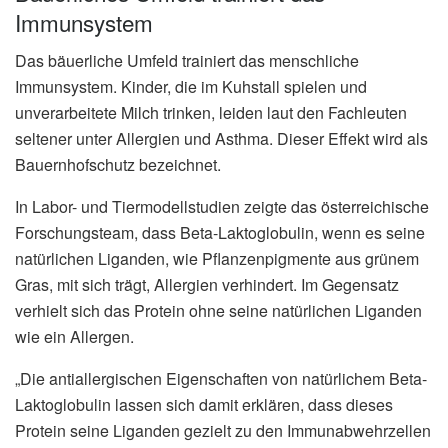
Immunsystem
Das bäuerliche Umfeld trainiert das menschliche
Immunsystem. Kinder, die im Kuhstall spielen und
unverarbeitete Milch trinken, leiden laut den Fachleuten
seltener unter Allergien und Asthma. Dieser Effekt wird als
Bauernhofschutz bezeichnet.
In Labor- und Tiermodellstudien zeigte das österreichische
Forschungsteam, dass Beta-Laktoglobulin, wenn es seine
natürlichen Liganden, wie Pflanzenpigmente aus grünem
Gras, mit sich trägt, Allergien verhindert. Im Gegensatz
verhielt sich das Protein ohne seine natürlichen Liganden
wie ein Allergen.
„Die antiallergischen Eigenschaften von natürlichem Beta-
Laktoglobulin lassen sich damit erklären, dass dieses
Protein seine Liganden gezielt zu den Immunabwehrzellen