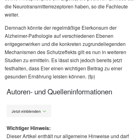
die Neurotransmitterrezeptoren haben, so die Fachleute
weiter.
Demnach könnte der regelmäßige Eierkonsum der
Alzheimer-Pathologie auf verschiedenen Ebenen
entgegenwirken und die konkreten zugrundeliegenden
Mechanismen des Schutzeffekts gilt es nun in weiteren
Studien zu ermitteln. Es lässt sich jedoch bereits jetzt
festhalten, dass Eier einen wichtigen Beitrag zu einer
gesunden Ernährung leisten können. (fp)
Autoren- und Quelleninformationen
Jetzt einblenden
Wichtiger Hinweis:
Dieser Artikel enthält nur allgemeine Hinweise und darf