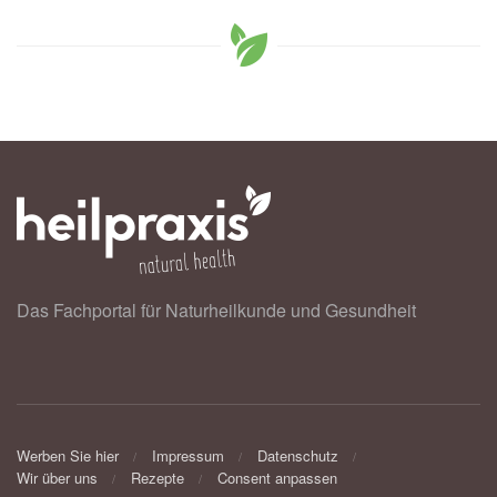
Das Fachportal für Naturheilkunde und Gesundheit
Werben Sie hier
Impressum
Datenschutz
Wir über uns
Rezepte
Consent anpassen