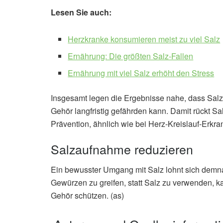
Lesen Sie auch:
Herzkranke konsumieren meist zu viel Salz
Ernährung: Die größten Salz-Fallen
Ernährung mit viel Salz erhöht den Stress
Insgesamt legen die Ergebnisse nahe, dass Salz
Gehör langfristig gefährden kann. Damit rückt Sal
Prävention, ähnlich wie bei Herz-Kreislauf-Erkr
Salzaufnahme reduzieren
Ein bewusster Umgang mit Salz lohnt sich demnac
Gewürzen zu greifen, statt Salz zu verwenden, k
Gehör schützen. (as)