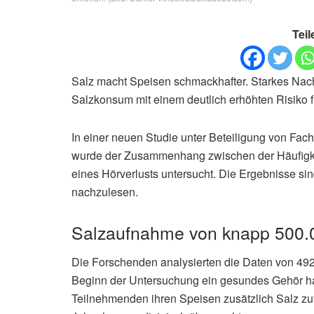
Teil
Salz macht Speisen schmackhafter. Starkes Nachs
Salzkonsum mit einem deutlich erhöhten Risiko f
In einer neuen Studie unter Beteiligung von Fac
wurde der Zusammenhang zwischen der Häufigke
eines Hörverlusts untersucht. Die Ergebnisse sin
nachzulesen.
Salzaufnahme von knapp 500.0
Die Forschenden analysierten die Daten von 492.
Beginn der Untersuchung ein gesundes Gehör hat
Teilnehmenden ihren Speisen zusätzlich Salz zu