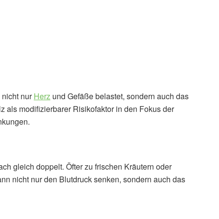
 nicht nur
Herz
und Gefäße belastet, sondern auch das
z als modifizierbarer Risikofaktor in den Fokus der
ankungen.
h gleich doppelt. Öfter zu frischen Kräutern oder
ann nicht nur den Blutdruck senken, sondern auch das