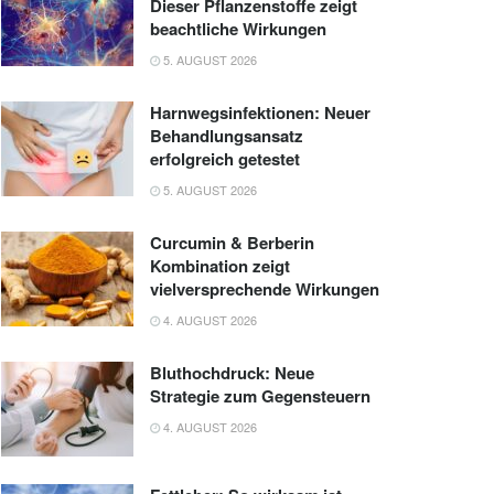
Dieser Pflanzenstoffe zeigt
beachtliche Wirkungen
5. AUGUST 2026
Harnwegsinfektionen: Neuer
Behandlungsansatz
erfolgreich getestet
5. AUGUST 2026
Curcumin & Berberin
Kombination zeigt
vielversprechende Wirkungen
4. AUGUST 2026
Bluthochdruck: Neue
Strategie zum Gegensteuern
4. AUGUST 2026