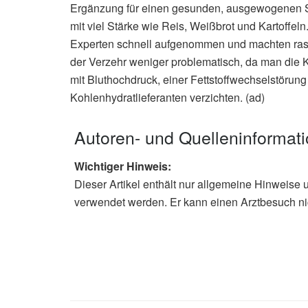
Ergänzung für einen gesunden, ausgewogenen S
mit viel Stärke wie Reis, Weißbrot und Kartoffel
Experten schnell aufgenommen und machten rasch
der Verzehr weniger problematisch, da man die K
mit Bluthochdruck, einer Fettstoffwechselstörung 
Kohlenhydratlieferanten verzichten. (ad)
Autoren- und Quelleninformat
Wichtiger Hinweis:
Dieser Artikel enthält nur allgemeine Hinweise 
verwendet werden. Er kann einen Arztbesuch ni