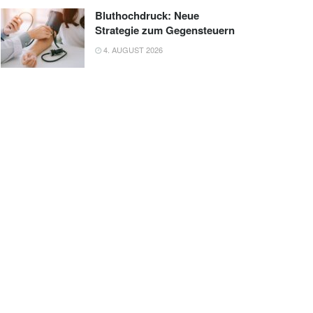
Bluthochdruck: Neue
Strategie zum Gegensteuern
4. AUGUST 2026