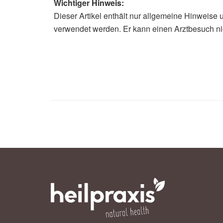
Wichtiger Hinweis:
Dieser Artikel enthält nur allgemeine Hinweise 
verwendet werden. Er kann einen Arztbesuch ni