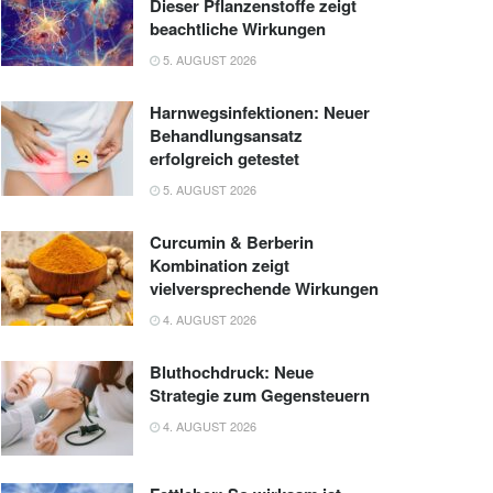
Dieser Pflanzenstoffe zeigt
beachtliche Wirkungen
5. AUGUST 2026
Harnwegsinfektionen: Neuer
Behandlungsansatz
erfolgreich getestet
5. AUGUST 2026
Curcumin & Berberin
Kombination zeigt
vielversprechende Wirkungen
4. AUGUST 2026
Bluthochdruck: Neue
Strategie zum Gegensteuern
4. AUGUST 2026