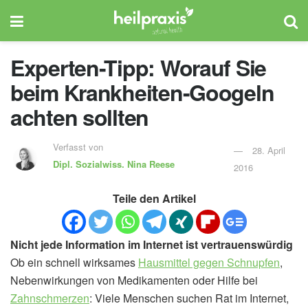
Experten-Tipp: Worauf Sie
beim Krankheiten-Googeln
achten sollten
Verfasst von
28. April
Dipl. Sozialwiss.
Nina Reese
2016
Teile den Artikel
Nicht jede Information im Internet ist vertrauenswürdig
Ob ein schnell wirksames
Hausmittel gegen Schnupfen
,
Nebenwirkungen von Medikamenten oder Hilfe bei
Zahnschmerzen
: Viele Menschen suchen Rat im Internet,