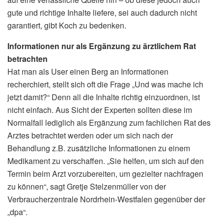
gute und richtige Inhalte liefere, sei auch dadurch nicht
garantiert, gibt Koch zu bedenken.
Informationen nur als Ergänzung zu ärztlichem Rat
betrachten
Hat man als User einen Berg an Informationen
recherchiert, stellt sich oft die Frage „Und was mache ich
jetzt damit?“ Denn all die Inhalte richtig einzuordnen, ist
nicht einfach. Aus Sicht der Experten sollten diese im
Normalfall lediglich als Ergänzung zum fachlichen Rat des
Arztes betrachtet werden oder um sich nach der
Behandlung z.B. zusätzliche Informationen zu einem
Medikament zu verschaffen. „Sie helfen, um sich auf den
Termin beim Arzt vorzubereiten, um gezielter nachfragen
zu können“, sagt Gretje Stelzenmüller von der
Verbraucherzentrale Nordrhein-Westfalen gegenüber der
„dpa“.