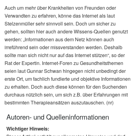
Auch um mehr über Krankheiten von Freunden oder
Verwandten zu erfahren, könne das Internet als laut
Stelzenmüller sehr sinnvoll sein. Doch um sicher zu
gehen, sollten hier auch andere Wissens-Quellen genutzt
werden: „Informationen aus dem Netz können auch
irreführend sein oder missverstanden werden. Deshalb
sollte man sich nicht nur auf das Internet stützen“, so der
Rat der Expertin. Internet-Foren zu Gesundheitsthemen
seien laut Gunnar Schwan hingegen nicht unbedingt der
erste Ort, um fachlich fundierte und objektive Informationen
zu erhalten. Doch auch diese können für den Suchenden
durchaus nützlich sein, um sich z.B. über Erfahrungen mit
bestimmten Therapieansätzen auszutauschen. (nr)
Autoren- und Quelleninformationen
Wichtiger Hinweis: