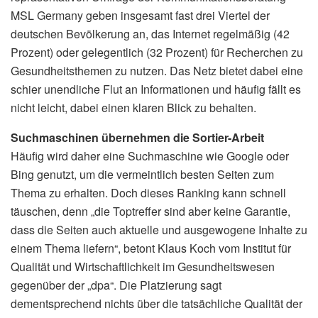
MSL Germany geben insgesamt fast drei Viertel der
deutschen Bevölkerung an, das Internet regelmäßig (42
Prozent) oder gelegentlich (32 Prozent) für Recherchen zu
Gesundheitsthemen zu nutzen. Das Netz bietet dabei eine
schier unendliche Flut an Informationen und häufig fällt es
nicht leicht, dabei einen klaren Blick zu behalten.
Suchmaschinen übernehmen die Sortier-Arbeit
Häufig wird daher eine Suchmaschine wie Google oder
Bing genutzt, um die vermeintlich besten Seiten zum
Thema zu erhalten. Doch dieses Ranking kann schnell
täuschen, denn „die Toptreffer sind aber keine Garantie,
dass die Seiten auch aktuelle und ausgewogene Inhalte zu
einem Thema liefern“, betont Klaus Koch vom Institut für
Qualität und Wirtschaftlichkeit im Gesundheitswesen
gegenüber der „dpa“. Die Platzierung sagt
dementsprechend nichts über die tatsächliche Qualität der