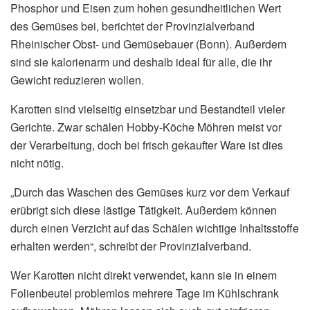
Phosphor und Eisen zum hohen gesundheitlichen Wert
des Gemüses bei, berichtet der Provinzialverband
Rheinischer Obst- und Gemüsebauer (Bonn). Außerdem
sind sie kalorienarm und deshalb ideal für alle, die ihr
Gewicht reduzieren wollen.
Karotten sind vielseitig einsetzbar und Bestandteil vieler
Gerichte. Zwar schälen Hobby-Köche Möhren meist vor
der Verarbeitung, doch bei frisch gekaufter Ware ist dies
nicht nötig.
„Durch das Waschen des Gemüses kurz vor dem Verkauf
erübrigt sich diese lästige Tätigkeit. Außerdem können
durch einen Verzicht auf das Schälen wichtige Inhaltsstoffe
erhalten werden“, schreibt der Provinzialverband.
Wer Karotten nicht direkt verwendet, kann sie in einem
Folienbeutel problemlos mehrere Tage im Kühlschrank