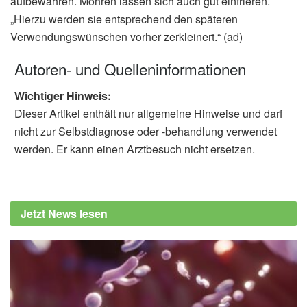
aufbewahren. Möhren lassen sich auch gut einfrieren.
„Hierzu werden sie entsprechend den späteren
Verwendungswünschen vorher zerkleinert.“ (ad)
Autoren- und Quelleninformationen
Wichtiger Hinweis:
Dieser Artikel enthält nur allgemeine Hinweise und darf
nicht zur Selbstdiagnose oder -behandlung verwendet
werden. Er kann einen Arztbesuch nicht ersetzen.
Jetzt News lesen