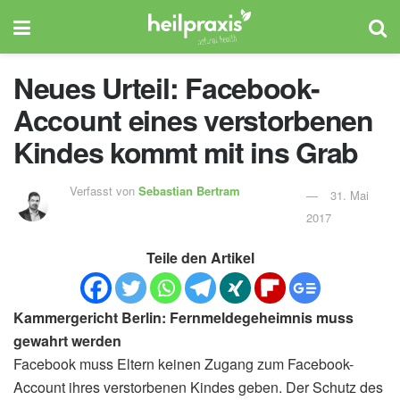
Neues Urteil: Facebook-
Account eines verstorbenen
Kindes kommt mit ins Grab
Verfasst von
Sebastian Bertram
31. Mai
2017
Teile den Artikel
Kammergericht Berlin: Fernmeldegeheimnis muss
gewahrt werden
Facebook muss Eltern keinen Zugang zum Facebook-
Account ihres verstorbenen Kindes geben. Der Schutz des