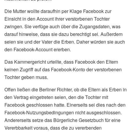
Die Mutter wollte daraufhin per Klage Facebook zur
Einsicht in den Account ihrer verstorbenen Tochter
zwingen. Sie verfüge auch über die Zugangsdaten, was
darauf hinweise, dass sie dazu berechtigt sei. Außerdem
seien sie und der Vater die Erben. Daher würden sie auch
den Facebook-Account ererben.
Das Kammergericht urteilte, dass Facebook den Eltern
keinen Zugriff auf das Facebook-Konto der verstorbenen
Tochter geben muss.
Offen ließen die Berliner Richter, ob die Eltern als Erben in
den Vertrag eingetreten seien, den die Tochter mit
Facebook geschlossen hatte. Einerseits sei dies nach den
Facebook-Nutzungsbedingungen nicht ausgeschlossen.
Andererseits setze das Bürgerliche Gesetzbuch für eine
Vererbbarkeit voraus, dass die zu vererbenden