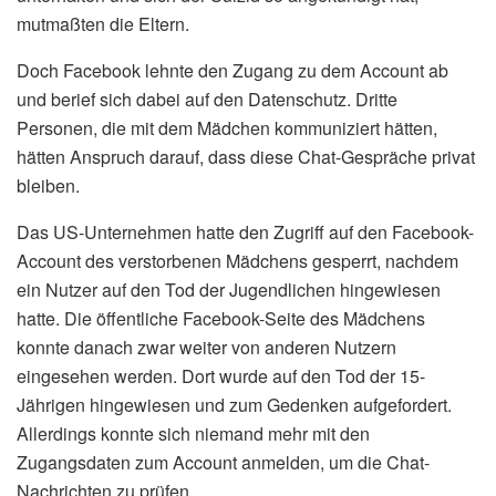
mutmaßten die Eltern.
Doch Facebook lehnte den Zugang zu dem Account ab
und berief sich dabei auf den Datenschutz. Dritte
Personen, die mit dem Mädchen kommuniziert hätten,
hätten Anspruch darauf, dass diese Chat-Gespräche privat
bleiben.
Das US-Unternehmen hatte den Zugriff auf den Facebook-
Account des verstorbenen Mädchens gesperrt, nachdem
ein Nutzer auf den Tod der Jugendlichen hingewiesen
hatte. Die öffentliche Facebook-Seite des Mädchens
konnte danach zwar weiter von anderen Nutzern
eingesehen werden. Dort wurde auf den Tod der 15-
Jährigen hingewiesen und zum Gedenken aufgefordert.
Allerdings konnte sich niemand mehr mit den
Zugangsdaten zum Account anmelden, um die Chat-
Nachrichten zu prüfen.