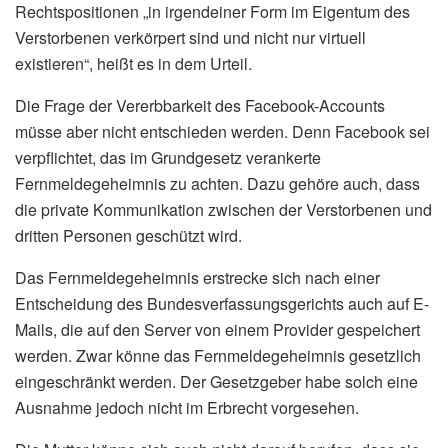
Rechtspositionen „in irgendeiner Form im Eigentum des
Verstorbenen verkörpert sind und nicht nur virtuell
existieren“, heißt es in dem Urteil.
Die Frage der Vererbbarkeit des Facebook-Accounts
müsse aber nicht entschieden werden. Denn Facebook sei
verpflichtet, das im Grundgesetz verankerte
Fernmeldegeheimnis zu achten. Dazu gehöre auch, dass
die private Kommunikation zwischen der Verstorbenen und
dritten Personen geschützt wird.
Das Fernmeldegeheimnis erstrecke sich nach einer
Entscheidung des Bundesverfassungsgerichts auch auf E-
Mails, die auf den Server von einem Provider gespeichert
werden. Zwar könne das Fernmeldegeheimnis gesetzlich
eingeschränkt werden. Der Gesetzgeber habe solch eine
Ausnahme jedoch nicht im Erbrecht vorgesehen.