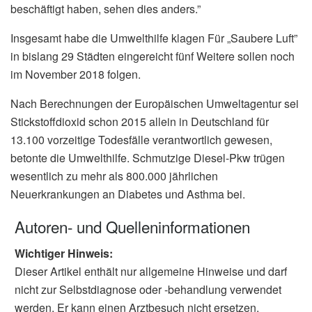
beschäftigt haben, sehen dies anders.”
Insgesamt habe die Umwelthilfe klagen Für „Saubere Luft”
in bislang 29 Städten eingereicht fünf Weitere sollen noch
im November 2018 folgen.
Nach Berechnungen der Europäischen Umweltagentur sei
Stickstoffdioxid schon 2015 allein in Deutschland für
13.100 vorzeitige Todesfälle verantwortlich gewesen,
betonte die Umwelthilfe. Schmutzige Diesel-Pkw trügen
wesentlich zu mehr als 800.000 jährlichen
Neuerkrankungen an Diabetes und Asthma bei.
Autoren- und Quelleninformationen
Wichtiger Hinweis:
Dieser Artikel enthält nur allgemeine Hinweise und darf
nicht zur Selbstdiagnose oder -behandlung verwendet
werden. Er kann einen Arztbesuch nicht ersetzen.