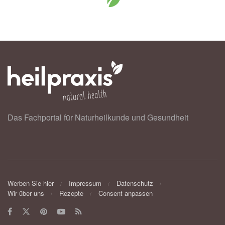
Das Fachportal für Naturheilkunde und Gesundheit
Werben Sie hier
Impressum
Datenschutz
Wir über uns
Rezepte
Consent anpassen