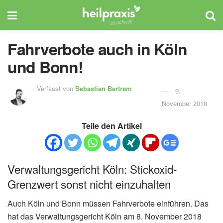
Fahrverbote auch in Köln
und Bonn!
Verfasst von
Sebastian Bertram
9.
November 2018
Teile den Artikel
Verwaltungsgericht Köln: Stickoxid-
Grenzwert sonst nicht einzuhalten
Auch Köln und Bonn müssen Fahrverbote einführen. Das
hat das Verwaltungsgericht Köln am 8. November 2018