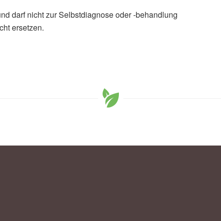
und darf nicht zur Selbstdiagnose oder -behandlung
cht ersetzen.