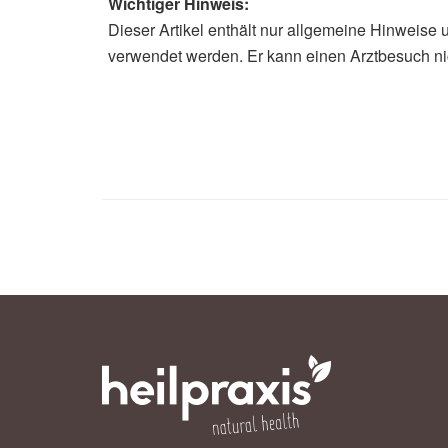
Wichtiger Hinweis:
Dieser Artikel enthält nur allgemeine Hinweise 
verwendet werden. Er kann einen Arztbesuch ni