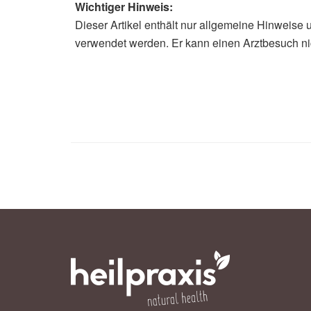
Wichtiger Hinweis:
Dieser Artikel enthält nur allgemeine Hinweise 
verwendet werden. Er kann einen Arztbesuch ni