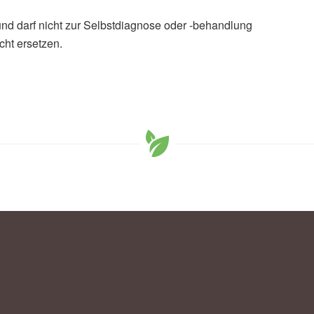
und darf nicht zur Selbstdiagnose oder -behandlung
cht ersetzen.