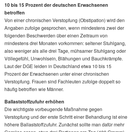
10 bis 15 Prozent der deutschen Erwachsenen
betroffen
Von einer chronischen Verstopfung (Obstipation) wird den
Angaben zufolge gesprochen, wenn mindestens zwei der
folgenden Beschwerden über einen Zeitraum von
mindestens drei Monaten vorkommen: seltener Stuhlgang,
also weniger als alle drei Tage, mühsamer Stuhlgang oder
Völlegefühl, Unwohlsein, Blähungen und Bauchkrämpfe.
Laut der DGE leiden in Deutschland etwa 10 bis 15
Prozent der Erwachsenen unter einer chronischen
Verstopfung. Frauen sind Fachleuten zufolge doppelt so
häufig betroffen wie Männer.
Ballaststoffzufuhr erhöhen
Die wichtigste vorbeugende Maßnahme gegen
Verstopfung und der erste Schritt einer Behandlung ist eine
höhere Ballaststoffzufuhr. Zunächst sollte man dafür mehr