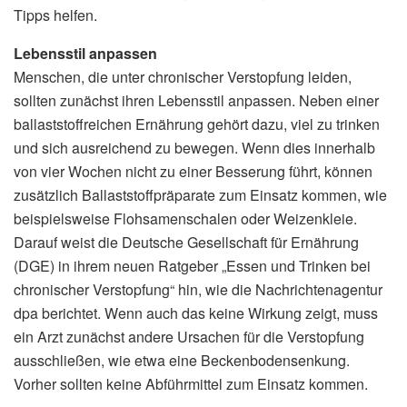
Tipps helfen.
Lebensstil anpassen
Menschen, die unter chronischer Verstopfung leiden,
sollten zunächst ihren Lebensstil anpassen. Neben einer
ballaststoffreichen Ernährung gehört dazu, viel zu trinken
und sich ausreichend zu bewegen. Wenn dies innerhalb
von vier Wochen nicht zu einer Besserung führt, können
zusätzlich Ballaststoffpräparate zum Einsatz kommen, wie
beispielsweise Flohsamenschalen oder Weizenkleie.
Darauf weist die Deutsche Gesellschaft für Ernährung
(DGE) in ihrem neuen Ratgeber „Essen und Trinken bei
chronischer Verstopfung“ hin, wie die Nachrichtenagentur
dpa berichtet. Wenn auch das keine Wirkung zeigt, muss
ein Arzt zunächst andere Ursachen für die Verstopfung
ausschließen, wie etwa eine Beckenbodensenkung.
Vorher sollten keine Abführmittel zum Einsatz kommen.