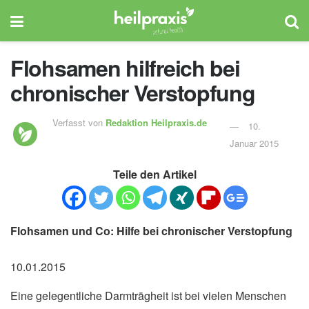
Flohsamen hilfreich bei
chronischer Verstopfung
Verfasst von
Redaktion Heilpraxis.de
10.
Januar 2015
Teile den Artikel
Flohsamen und Co: Hilfe bei chronischer Verstopfung
10.01.2015
Eine gelegentliche Darmträgheit ist bei vielen Menschen