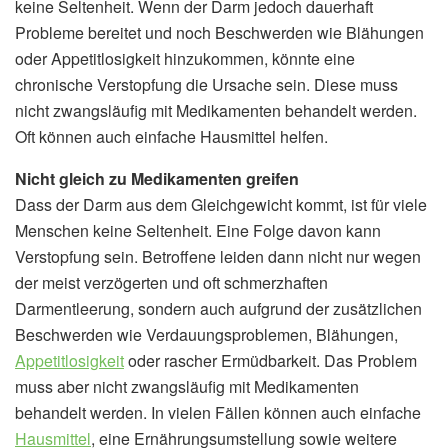
keine Seltenheit. Wenn der Darm jedoch dauerhaft
Probleme bereitet und noch Beschwerden wie Blähungen
oder Appetitlosigkeit hinzukommen, könnte eine
chronische Verstopfung die Ursache sein. Diese muss
nicht zwangsläufig mit Medikamenten behandelt werden.
Oft können auch einfache Hausmittel helfen.
Nicht gleich zu Medikamenten greifen
Dass der Darm aus dem Gleichgewicht kommt, ist für viele
Menschen keine Seltenheit. Eine Folge davon kann
Verstopfung sein. Betroffene leiden dann nicht nur wegen
der meist verzögerten und oft schmerzhaften
Darmentleerung, sondern auch aufgrund der zusätzlichen
Beschwerden wie Verdauungsproblemen, Blähungen,
Appetitlosigkeit
oder rascher Ermüdbarkeit. Das Problem
muss aber nicht zwangsläufig mit Medikamenten
behandelt werden. In vielen Fällen können auch einfache
Hausmittel
, eine Ernährungsumstellung sowie weitere