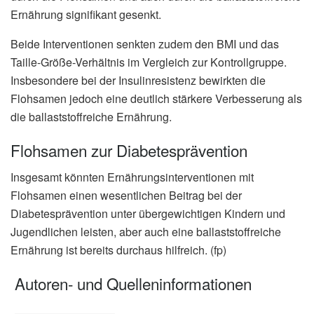
Ernährung signifikant gesenkt.
Beide Interventionen senkten zudem den BMI und das
Taille-Größe-Verhältnis im Vergleich zur Kontrollgruppe.
Insbesondere bei der Insulinresistenz bewirkten die
Flohsamen jedoch eine deutlich stärkere Verbesserung als
die ballaststoffreiche Ernährung.
Flohsamen zur Diabetesprävention
Insgesamt könnten Ernährungsinterventionen mit
Flohsamen einen wesentlichen Beitrag bei der
Diabetesprävention unter übergewichtigen Kindern und
Jugendlichen leisten, aber auch eine ballaststoffreiche
Ernährung ist bereits durchaus hilfreich. (fp)
Autoren- und Quelleninformationen