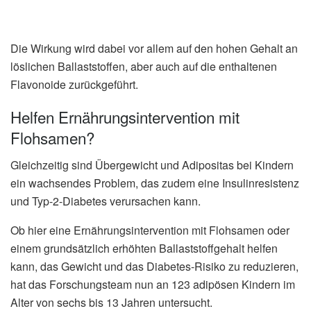
Die Wirkung wird dabei vor allem auf den hohen Gehalt an
löslichen Ballaststoffen, aber auch auf die enthaltenen
Flavonoide zurückgeführt.
Helfen Ernährungsintervention mit
Flohsamen?
Gleichzeitig sind Übergewicht und Adipositas bei Kindern
ein wachsendes Problem, das zudem eine Insulinresistenz
und Typ-2-Diabetes verursachen kann.
Ob hier eine Ernährungsintervention mit Flohsamen oder
einem grundsätzlich erhöhten Ballaststoffgehalt helfen
kann, das Gewicht und das Diabetes-Risiko zu reduzieren,
hat das Forschungsteam nun an 123 adipösen Kindern im
Alter von sechs bis 13 Jahren untersucht.