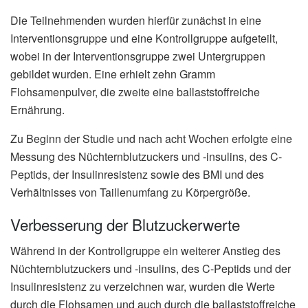
Die Teilnehmenden wurden hierfür zunächst in eine
Interventionsgruppe und eine Kontrollgruppe aufgeteilt,
wobei in der Interventionsgruppe zwei Untergruppen
gebildet wurden. Eine erhielt zehn Gramm
Flohsamenpulver, die zweite eine ballaststoffreiche
Ernährung.
Zu Beginn der Studie und nach acht Wochen erfolgte eine
Messung des Nüchternblutzuckers und -insulins, des C-
Peptids, der Insulinresistenz sowie des BMI und des
Verhältnisses von Taillenumfang zu Körpergröße.
Verbesserung der Blutzuckerwerte
Während in der Kontrollgruppe ein weiterer Anstieg des
Nüchternblutzuckers und -insulins, des C-Peptids und der
Insulinresistenz zu verzeichnen war, wurden die Werte
durch die Flohsamen und auch durch die ballaststoffreiche