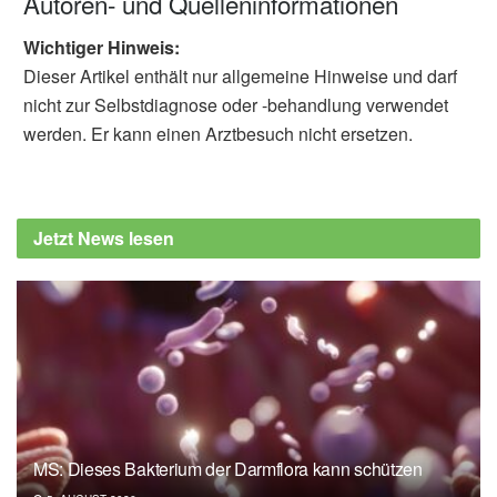
Autoren- und Quelleninformationen
Wichtiger Hinweis:
Dieser Artikel enthält nur allgemeine Hinweise und darf
nicht zur Selbstdiagnose oder -behandlung verwendet
werden. Er kann einen Arztbesuch nicht ersetzen.
Jetzt News lesen
MS: Dieses Bakterium der Darmflora kann schützen