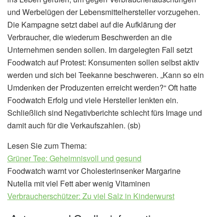
und Werbelügen der Lebensmittelhersteller vorzugehen.
Die Kampagne setzt dabei auf die Aufklärung der
Verbraucher, die wiederum Beschwerden an die
Unternehmen senden sollen. Im dargelegten Fall setzt
Foodwatch auf Protest: Konsumenten sollen selbst aktiv
werden und sich bei Teekanne beschweren. „Kann so ein
Umdenken der Produzenten erreicht werden?“ Oft hatte
Foodwatch Erfolg und viele Hersteller lenkten ein.
Schließlich sind Negativberichte schlecht fürs Image und
damit auch für die Verkaufszahlen. (sb)
Lesen Sie zum Thema:
Grüner Tee: Geheimnisvoll und gesund
Foodwatch warnt vor Cholesterinsenker Margarine
Nutella mit viel Fett aber wenig Vitaminen
Verbraucherschützer: Zu viel Salz in Kinderwurst