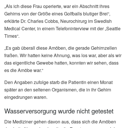
„Als ich diese Frau operierte, war ein Abschnitt ihres
Gehirns von der Größe eines Golfballs blutiger Brei“,
erklärte Dr. Charles Cobbs, Neurochirurg im Swedish
Medical Center, in einem Telefoninterview mit der „Seattle
Times“.
„Es gab überall diese Amöben, die gerade Gehirnzellen
fraßen. Wir hatten keine Ahnung, was los war, aber als wir
das eigentliche Gewebe hatten, konnten wir sehen, dass
es die Amöbe war.“
Den Angaben zufolge starb die Patientin einen Monat
später an den seltenen Organismen, die in ihr Gehirn
eingedrungen waren.
Wasserversorgung wurde nicht getestet
Die Mediziner gehen davon aus, dass sich die Amöben