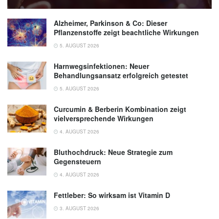
Alzheimer, Parkinson & Co: Dieser
Pflanzenstoffe zeigt beachtliche Wirkungen
5. AUGUST 2026
Harnwegsinfektionen: Neuer
Behandlungsansatz erfolgreich getestet
5. AUGUST 2026
Curcumin & Berberin Kombination zeigt
vielversprechende Wirkungen
4. AUGUST 2026
Bluthochdruck: Neue Strategie zum
Gegensteuern
4. AUGUST 2026
Fettleber: So wirksam ist Vitamin D
3. AUGUST 2026