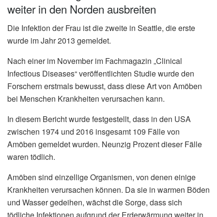
weiter in den Norden ausbreiten
Die Infektion der Frau ist die zweite in Seattle, die erste
wurde im Jahr 2013 gemeldet.
Nach einer im November im Fachmagazin „Clinical
Infectious Diseases“ veröffentlichten Studie wurde den
Forschern erstmals bewusst, dass diese Art von Amöben
bei Menschen Krankheiten verursachen kann.
In diesem Bericht wurde festgestellt, dass in den USA
zwischen 1974 und 2016 insgesamt 109 Fälle von
Amöben gemeldet wurden. Neunzig Prozent dieser Fälle
waren tödlich.
Amöben sind einzellige Organismen, von denen einige
Krankheiten verursachen können. Da sie in warmen Böden
und Wasser gedeihen, wächst die Sorge, dass sich
tödliche Infektionen aufgrund der Erderwärmung weiter in