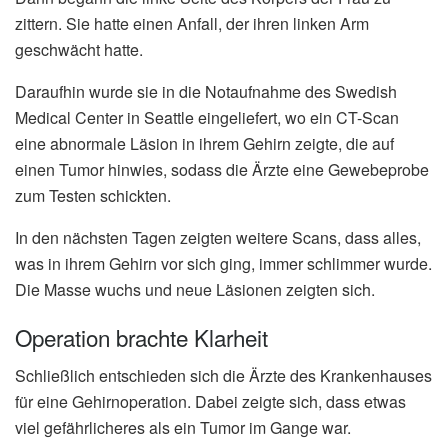
zittern. Sie hatte einen Anfall, der ihren linken Arm
geschwächt hatte.
Daraufhin wurde sie in die Notaufnahme des Swedish
Medical Center in Seattle eingeliefert, wo ein CT-Scan
eine abnormale Läsion in ihrem Gehirn zeigte, die auf
einen Tumor hinwies, sodass die Ärzte eine Gewebeprobe
zum Testen schickten.
In den nächsten Tagen zeigten weitere Scans, dass alles,
was in ihrem Gehirn vor sich ging, immer schlimmer wurde.
Die Masse wuchs und neue Läsionen zeigten sich.
Operation brachte Klarheit
Schließlich entschieden sich die Ärzte des Krankenhauses
für eine Gehirnoperation. Dabei zeigte sich, dass etwas
viel gefährlicheres als ein Tumor im Gange war.