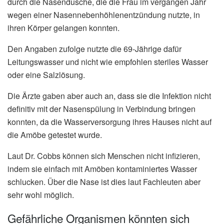
durch die Nasendusche, die die Frau im vergangen Jahr
wegen einer Nasennebenhöhlenentzündung nutzte, in
ihren Körper gelangen konnten.
Den Angaben zufolge nutzte die 69-Jährige dafür
Leitungswasser und nicht wie empfohlen steriles Wasser
oder eine Salzlösung.
Die Ärzte gaben aber auch an, dass sie die Infektion nicht
definitiv mit der Nasenspülung in Verbindung bringen
konnten, da die Wasserversorgung ihres Hauses nicht auf
die Amöbe getestet wurde.
Laut Dr. Cobbs können sich Menschen nicht infizieren,
indem sie einfach mit Amöben kontaminiertes Wasser
schlucken. Über die Nase ist dies laut Fachleuten aber
sehr wohl möglich.
Gefährliche Organismen könnten sich