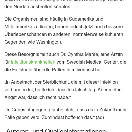
den Norden ausbreiten könnten.
Die Organismen sind häufig in Südamerika und
Mittelamerika zu finden, haben jedoch jetzt auch bessere
Überlebenschancen in anderen, normalerweise kühleren
Gegenden wie Washington.
Diese Besorgnis teilt auch Dr. Cynthia Maree, eine Ärztin
für
Infektionskrankheiten
vom Swedish Medical Center, die
die Fallstudie über die Patientin mitverfasst hat.
„In Anbetracht der Sterblichkeit, die mit dieser Infektion
verbunden ist, hoffte ich, dass ich falsch lag. Aber meine
Angst war, dass ich recht habe.“
Dr. Cobbs hingegen „glaube nicht, dass es in Zukunft mehr
Fälle geben wird. Zumindest hoffe ich das.“ (ad)
Autoren- und Quelleninformationen