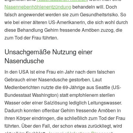
Nasennebenhöhlenentzündung
behandeln will. Doch
falsch angewendet werden sie zum Gesundheitsrisiko. So
wie bei einer älteren US-Amerikanerin, die sich wohl durch
diese Behandlung Gehirn fressende Amöben zuzog, die
zum Tod der Frau führten.
Unsachgemäße Nutzung einer
Nasendusche
In den USA ist eine Frau ein Jahr nach dem falschen
Gebrauch einer Nasendusche gestorben. Laut
Medienberichten nutzte die 69-Jährige aus Seattle (US-
Bundesstaat Washington) statt empfohlenem sterilen
Wasser oder einer Salzlösung lediglich Leitungswasser.
Dadurch konnten offenbar Gehirn fressende Amöben in
ihren Körper eindringen, die schließlich zum Tod der Frau
führten. Über den Fall, der schon etwas zurückliegt, wird